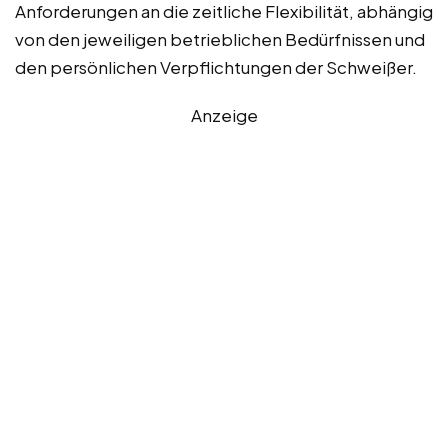
Anforderungen an die zeitliche Flexibilität, abhängig
von den jeweiligen betrieblichen Bedürfnissen und
den persönlichen Verpflichtungen der Schweißer.
Anzeige