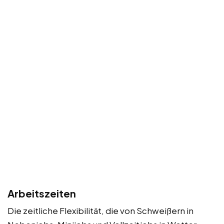
Arbeitszeiten
Die zeitliche Flexibilität, die von Schweißern in