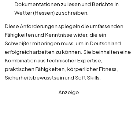
Dokumentationen zu lesen und Berichte in
Wetter (Hessen) zu schreiben.
Diese Anforderungen spiegeln die umfassenden
Fähigkeiten und Kenntnisse wider, die ein
Schweißer mitbringen muss, um in Deutschland
erfolgreich arbeiten zu können. Sie beinhalten eine
Kombination aus technischer Expertise,
praktischen Fähigkeiten, körperlicher Fitness,
Sicherheitsbewusstsein und Soft Skills.
Anzeige