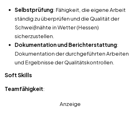
Selbstprüfung
: Fähigkeit, die eigene Arbeit
ständig zu überprüfen und die Qualität der
Schweißnähte in Wetter (Hessen)
sicherzustellen.
Dokumentation und Berichterstattung
:
Dokumentation der durchgeführten Arbeiten
und Ergebnisse der Qualitätskontrollen.
Soft Skills
Teamfähigkeit
:
Anzeige