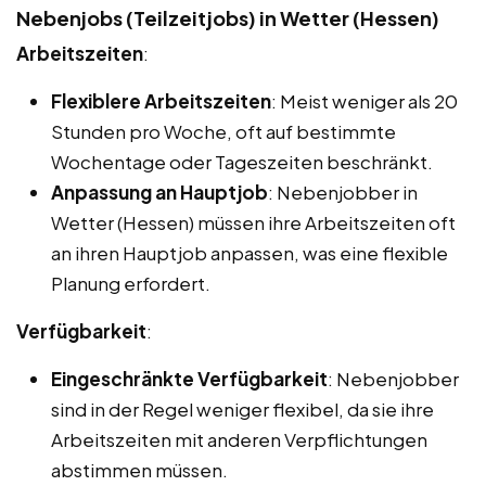
Nebenjobs (Teilzeitjobs) in Wetter (Hessen)
Arbeitszeiten
:
Flexiblere Arbeitszeiten
: Meist weniger als 20
Stunden pro Woche, oft auf bestimmte
Wochentage oder Tageszeiten beschränkt.
Anpassung an Hauptjob
: Nebenjobber in
Wetter (Hessen) müssen ihre Arbeitszeiten oft
an ihren Hauptjob anpassen, was eine flexible
Planung erfordert.
Verfügbarkeit
:
Eingeschränkte Verfügbarkeit
: Nebenjobber
sind in der Regel weniger flexibel, da sie ihre
Arbeitszeiten mit anderen Verpflichtungen
abstimmen müssen.