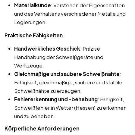
Materialkunde
: Verstehen der Eigenschaften
und des Verhaltens verschiedener Metalle und
Legierungen.
Praktische Fähigkeiten
:
Handwerkliches Geschick
: Präzise
Handhabung der Schweißgeräte und
Werkzeuge.
Gleichmäßige und saubere Schweißnähte
:
Fähigkeit, gleichmäßige, saubere und stabile
Schweißnähte zu erzeugen.
Fehlererkennung und -behebung
: Fähigkeit,
Schweißfehler in Wetter (Hessen) zu erkennen
und zu beheben.
Körperliche Anforderungen