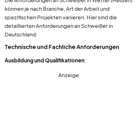
können je nach Branche, Art der Arbeit und
spezifischen Projekten variieren. Hier sind die
detaillierten Anforderungen an Schweißer in
Deutschland:
Technische und Fachliche Anforderungen
Ausbildung und Qualifikationen
:
Anzeige