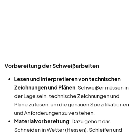
Vorbereitung der Schweißarbeiten
Lesen und Interpretieren von technischen
Zeichnungen und Plänen
: Schweißer müssen in
der Lage sein, technische Zeichnungen und
Pläne zu lesen, um die genauen Spezifikationen
und Anforderungen zu verstehen.
Materialvorbereitung
: Dazu gehört das
Schneiden in Wetter (Hessen), Schleifen und