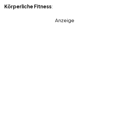
Körperliche Fitness
:
Anzeige