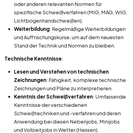
oder anderen relevanten Normen für
spezifische Schweißverfahren (MIG, MAG, WIG,
Lichtbogenhandschweißen).
Weiterbildung
: Regelmäßige Weiterbildungen
und Auffrischungskurse, um auf dem neuesten
Stand der Technik und Normen zu bleiben.
Technische Kenntnisse
:
Lesen und Verstehen von technischen
Zeichnungen
: Fähigkeit, komplexe technische
Zeichnungen und Pläne zu interpretieren.
Kenntnis der Schweißverfahren
: Umfassende
Kenntnisse der verschiedenen
Schweißtechniken und -verfahren und deren
Anwendung bei diesen Nebenjobs, Minijobs
und Vollzeitjobs in Wetter (Hessen).