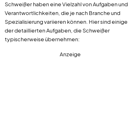
Schweißer haben eine Vielzahl von Aufgaben und
Verantwortlichkeiten, die je nach Branche und
Spezialisierung variieren können. Hier sind einige
der detaillierten Aufgaben, die Schweißer
typischerweise übernehmen:
Anzeige