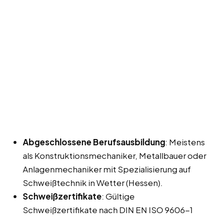
Abgeschlossene Berufsausbildung
: Meistens
als Konstruktionsmechaniker, Metallbauer oder
Anlagenmechaniker mit Spezialisierung auf
Schweißtechnik in Wetter (Hessen).
Schweißzertifikate
: Gültige
Schweißzertifikate nach DIN EN ISO 9606-1