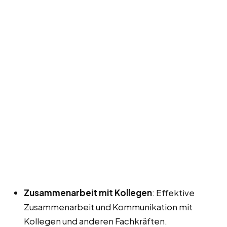
Zusammenarbeit mit Kollegen
: Effektive
Zusammenarbeit und Kommunikation mit
Kollegen und anderen Fachkräften.