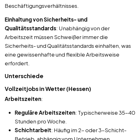
Beschäftigungsverhältnisses.
Einhaltung von Sicherheits- und
Qualitätsstandards
: Unabhängig von der
Arbeitszeit müssen Schweißer immer die
Sicherheits- und Qualitätsstandards einhalten, was
eine gewissenhafte und flexible Arbeitsweise
erfordert.
Unterschiede
Vollzeitjobs in Wetter (Hessen)
Arbeitszeiten
:
Reguläre Arbeitszeiten
: Typischerweise 35-40
Stunden pro Woche.
Schichtarbeit
: Häufig im 2- oder 3-Schicht-
Betrieb, abhängig vom Unternehmen.