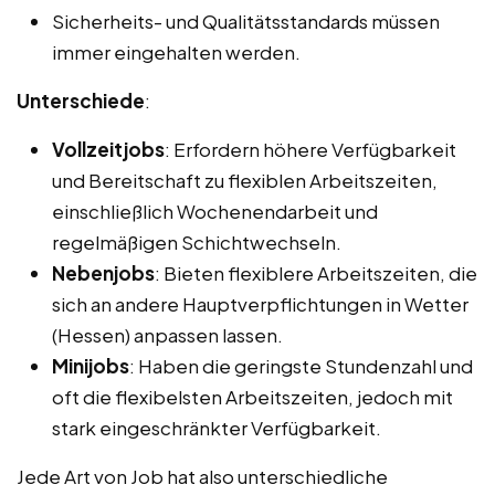
Sicherheits- und Qualitätsstandards müssen
immer eingehalten werden.
Unterschiede
:
Vollzeitjobs
: Erfordern höhere Verfügbarkeit
und Bereitschaft zu flexiblen Arbeitszeiten,
einschließlich Wochenendarbeit und
regelmäßigen Schichtwechseln.
Nebenjobs
: Bieten flexiblere Arbeitszeiten, die
sich an andere Hauptverpflichtungen in Wetter
(Hessen) anpassen lassen.
Minijobs
: Haben die geringste Stundenzahl und
oft die flexibelsten Arbeitszeiten, jedoch mit
stark eingeschränkter Verfügbarkeit.
Jede Art von Job hat also unterschiedliche