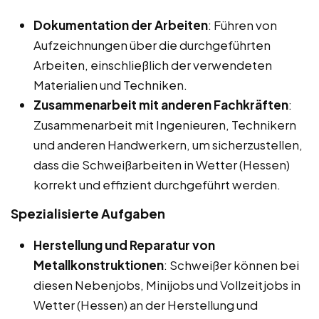
Dokumentation der Arbeiten
: Führen von
Aufzeichnungen über die durchgeführten
Arbeiten, einschließlich der verwendeten
Materialien und Techniken.
Zusammenarbeit mit anderen Fachkräften
:
Zusammenarbeit mit Ingenieuren, Technikern
und anderen Handwerkern, um sicherzustellen,
dass die Schweißarbeiten in Wetter (Hessen)
korrekt und effizient durchgeführt werden.
Spezialisierte Aufgaben
Herstellung und Reparatur von
Metallkonstruktionen
: Schweißer können bei
diesen Nebenjobs, Minijobs und Vollzeitjobs in
Wetter (Hessen) an der Herstellung und