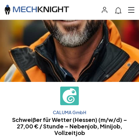
CALUMA GmbH
Schweißer für Wetter (Hessen) (m/w/d) –
27,00 € / Stunde – Nebenjob, Minijob,
Vollzeitjob