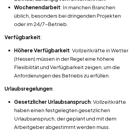
Wochenendarbeit
: In manchen Branchen
üblich, besonders bei dringenden Projekten
oder im 24/7-Betrieb.
Verfügbarkeit
:
Höhere Verfügbarkeit
: Vollzeitkräfte in Wetter
(Hessen) müssen in der Regel eine höhere
Flexibilität und Verfügbarkeit zeigen, um die
Anforderungen des Betriebs zu erfüllen.
Urlaubsregelungen
:
Gesetzlicher Urlaubsanspruch
: Vollzeitkräfte
haben einen festgelegten gesetzlichen
Urlaubsanspruch, der geplant und mit dem
Arbeitgeber abgestimmt werden muss.