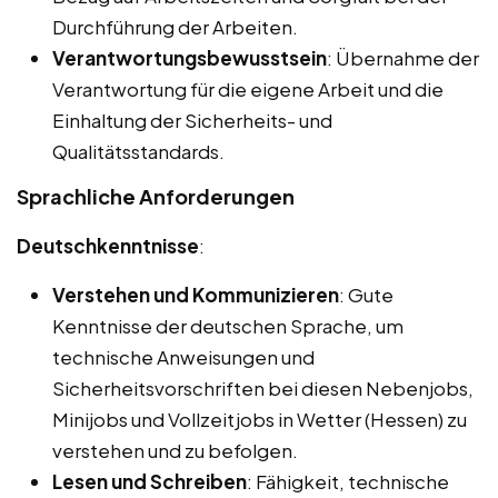
Durchführung der Arbeiten.
Verantwortungsbewusstsein
: Übernahme der
Verantwortung für die eigene Arbeit und die
Einhaltung der Sicherheits- und
Qualitätsstandards.
Sprachliche Anforderungen
Deutschkenntnisse
:
Verstehen und Kommunizieren
: Gute
Kenntnisse der deutschen Sprache, um
technische Anweisungen und
Sicherheitsvorschriften bei diesen Nebenjobs,
Minijobs und Vollzeitjobs in Wetter (Hessen) zu
verstehen und zu befolgen.
Lesen und Schreiben
: Fähigkeit, technische