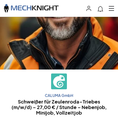
CALUMA GmbH
Schweißer für Zeulenroda-Triebes
(m/w/d) – 27,00 € / Stunde – Nebenjob,
Minijob, Vollzeitjob