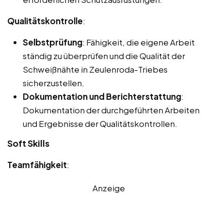
Qualitätskontrolle
:
Selbstprüfung
: Fähigkeit, die eigene Arbeit
ständig zu überprüfen und die Qualität der
Schweißnähte in Zeulenroda-Triebes
sicherzustellen.
Dokumentation und Berichterstattung
:
Dokumentation der durchgeführten Arbeiten
und Ergebnisse der Qualitätskontrollen.
Soft Skills
Teamfähigkeit
:
Anzeige