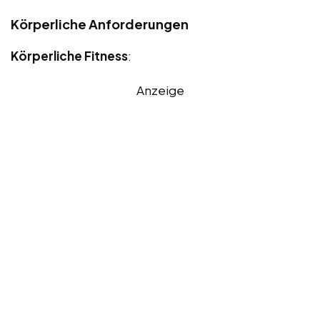
Körperliche Anforderungen
Körperliche Fitness
:
Anzeige