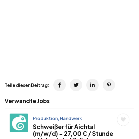
Teile diesen Beitrag:
Verwandte Jobs
Produktion, Handwerk
Schweißer für Aichtal
(m/w/d) – 27,00 € / Stunde