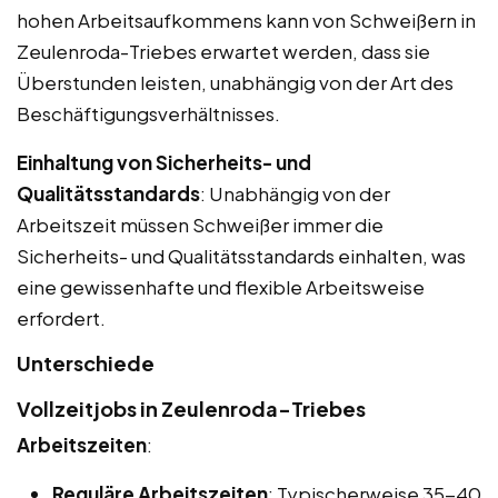
hohen Arbeitsaufkommens kann von Schweißern in
Zeulenroda-Triebes erwartet werden, dass sie
Überstunden leisten, unabhängig von der Art des
Beschäftigungsverhältnisses.
Einhaltung von Sicherheits- und
Qualitätsstandards
: Unabhängig von der
Arbeitszeit müssen Schweißer immer die
Sicherheits- und Qualitätsstandards einhalten, was
eine gewissenhafte und flexible Arbeitsweise
erfordert.
Unterschiede
Vollzeitjobs in Zeulenroda-Triebes
Arbeitszeiten
:
Reguläre Arbeitszeiten
: Typischerweise 35-40