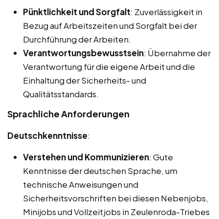
Pünktlichkeit und Sorgfalt
: Zuverlässigkeit in
Bezug auf Arbeitszeiten und Sorgfalt bei der
Durchführung der Arbeiten.
Verantwortungsbewusstsein
: Übernahme der
Verantwortung für die eigene Arbeit und die
Einhaltung der Sicherheits- und
Qualitätsstandards.
Sprachliche Anforderungen
Deutschkenntnisse
:
Verstehen und Kommunizieren
: Gute
Kenntnisse der deutschen Sprache, um
technische Anweisungen und
Sicherheitsvorschriften bei diesen Nebenjobs,
Minijobs und Vollzeitjobs in Zeulenroda-Triebes