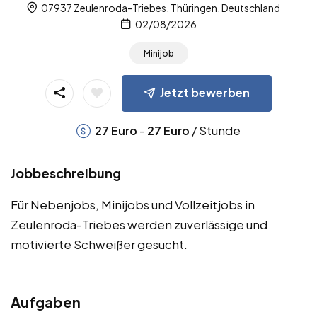
07937 Zeulenroda-Triebes, Thüringen, Deutschland
02/08/2026
Minijob
Jetzt bewerben
-
/ Stunde
27
Euro
27
Euro
Jobbeschreibung
Für Nebenjobs, Minijobs und Vollzeitjobs in
Zeulenroda-Triebes werden zuverlässige und
motivierte Schweißer gesucht.
Aufgaben