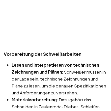
Vorbereitung der Schweißarbeiten
Lesen und Interpretieren von technischen
Zeichnungen und Plänen
: Schweißer müssen in
der Lage sein, technische Zeichnungen und
Pläne zu lesen, um die genauen Spezifikationen
und Anforderungen zu verstehen.
Materialvorbereitung
: Dazu gehört das
Schneiden in Zeulenroda-Triebes, Schleifen