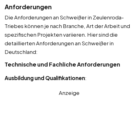
Anforderungen
Die Anforderungen an Schweißer in Zeulenroda-
Triebes können je nach Branche, Art der Arbeit und
spezifischen Projekten variieren. Hier sind die
detaillierten Anforderungen an Schweißer in
Deutschland:
Technische und Fachliche Anforderungen
Ausbildung und Qualifikationen
:
Anzeige