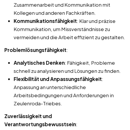
Zusammenarbeit und Kommunikation mit
Kollegen und anderen Fachkräften.
Kommunikationsfähigkeit
: Klar und präzise
Kommunikation, um Missverständnisse zu
vermeiden und die Arbeit effizient zu gestalten.
Problemlösungsfähigkeit
:
Analytisches Denken
: Fähigkeit, Probleme
schnell zu analysieren und Lösungen zu finden.
Flexibilität und Anpassungsfähigkeit
:
Anpassung an unterschiedliche
Arbeitsbedingungen und Anforderungen in
Zeulenroda-Triebes.
Zuverlässigkeit und
Verantwortungsbewusstsein
: