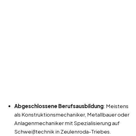
Abgeschlossene Berufsausbildung
: Meistens
als Konstruktionsmechaniker, Metallbauer oder
Anlagenmechaniker mit Spezialisierung auf
Schweißtechnik in Zeulenroda-Triebes.