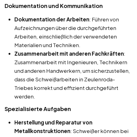
Dokumentation und Kommunikation
Dokumentation der Arbeiten
: Führen von
Aufzeichnungen über die durchgeführten
Arbeiten, einschließlich der verwendeten
Materialien und Techniken.
Zusammenarbeit mit anderen Fachkräften
:
Zusammenarbeit mit Ingenieuren, Technikern
und anderen Handwerkern, um sicherzustellen,
dass die Schweißarbeiten in Zeulenroda-
Triebes korrekt und effizient durchgeführt
werden.
Spezialisierte Aufgaben
Herstellung und Reparatur von
Metallkonstruktionen
: Schweißer können bei