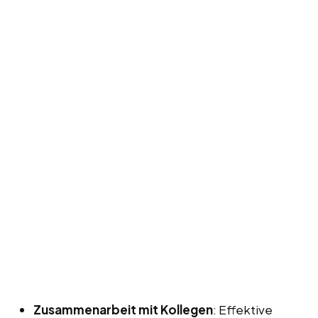
Zusammenarbeit mit Kollegen
: Effektive