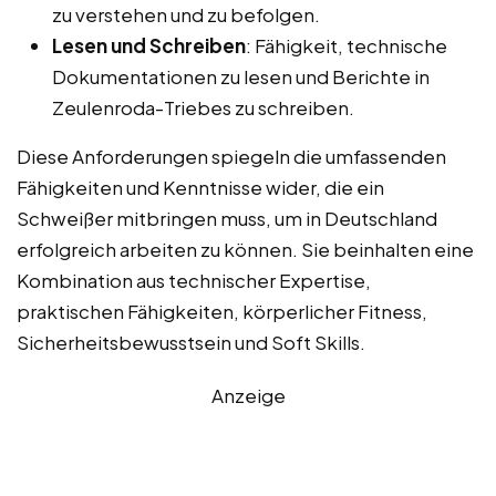
zu verstehen und zu befolgen.
Lesen und Schreiben
: Fähigkeit, technische
Dokumentationen zu lesen und Berichte in
Zeulenroda-Triebes zu schreiben.
Diese Anforderungen spiegeln die umfassenden
Fähigkeiten und Kenntnisse wider, die ein
Schweißer mitbringen muss, um in Deutschland
erfolgreich arbeiten zu können. Sie beinhalten eine
Kombination aus technischer Expertise,
praktischen Fähigkeiten, körperlicher Fitness,
Sicherheitsbewusstsein und Soft Skills.
Anzeige