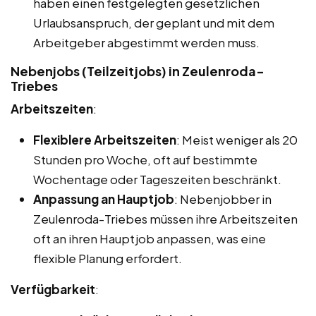
haben einen festgelegten gesetzlichen
Urlaubsanspruch, der geplant und mit dem
Arbeitgeber abgestimmt werden muss.
Nebenjobs (Teilzeitjobs) in Zeulenroda-
Triebes
Arbeitszeiten
:
Flexiblere Arbeitszeiten
: Meist weniger als 20
Stunden pro Woche, oft auf bestimmte
Wochentage oder Tageszeiten beschränkt.
Anpassung an Hauptjob
: Nebenjobber in
Zeulenroda-Triebes müssen ihre Arbeitszeiten
oft an ihren Hauptjob anpassen, was eine
flexible Planung erfordert.
Verfügbarkeit
: