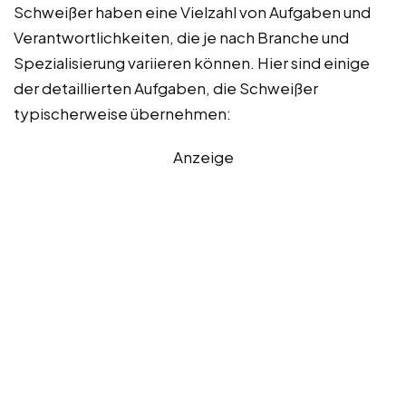
Schweißer haben eine Vielzahl von Aufgaben und
Verantwortlichkeiten, die je nach Branche und
Spezialisierung variieren können. Hier sind einige
der detaillierten Aufgaben, die Schweißer
typischerweise übernehmen:
Anzeige