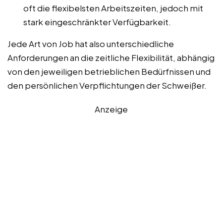
oft die flexibelsten Arbeitszeiten, jedoch mit
stark eingeschränkter Verfügbarkeit.
Jede Art von Job hat also unterschiedliche
Anforderungen an die zeitliche Flexibilität, abhängig
von den jeweiligen betrieblichen Bedürfnissen und
den persönlichen Verpflichtungen der Schweißer.
Anzeige