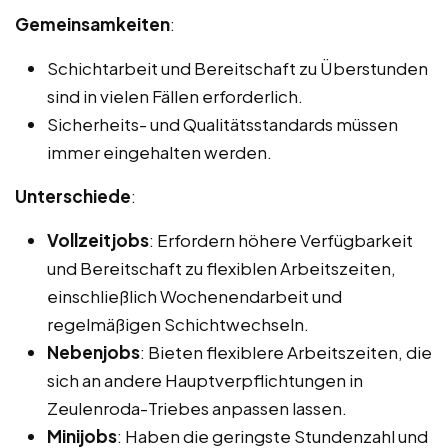
Gemeinsamkeiten
:
Schichtarbeit und Bereitschaft zu Überstunden
sind in vielen Fällen erforderlich.
Sicherheits- und Qualitätsstandards müssen
immer eingehalten werden.
Unterschiede
:
Vollzeitjobs
: Erfordern höhere Verfügbarkeit
und Bereitschaft zu flexiblen Arbeitszeiten,
einschließlich Wochenendarbeit und
regelmäßigen Schichtwechseln.
Nebenjobs
: Bieten flexiblere Arbeitszeiten, die
sich an andere Hauptverpflichtungen in
Zeulenroda-Triebes anpassen lassen.
Minijobs
: Haben die geringste Stundenzahl und