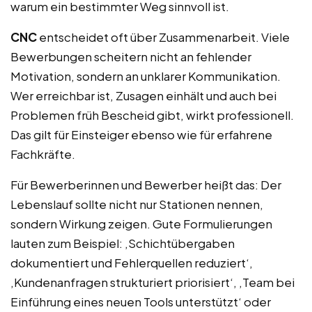
warum ein bestimmter Weg sinnvoll ist.
CNC
entscheidet oft über Zusammenarbeit. Viele
Bewerbungen scheitern nicht an fehlender
Motivation, sondern an unklarer Kommunikation.
Wer erreichbar ist, Zusagen einhält und auch bei
Problemen früh Bescheid gibt, wirkt professionell.
Das gilt für Einsteiger ebenso wie für erfahrene
Fachkräfte.
Für Bewerberinnen und Bewerber heißt das: Der
Lebenslauf sollte nicht nur Stationen nennen,
sondern Wirkung zeigen. Gute Formulierungen
lauten zum Beispiel: ‚Schichtübergaben
dokumentiert und Fehlerquellen reduziert‘,
‚Kundenanfragen strukturiert priorisiert‘, ‚Team bei
Einführung eines neuen Tools unterstützt‘ oder