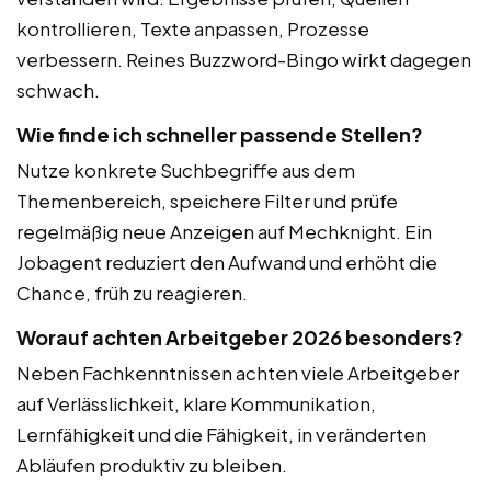
kontrollieren, Texte anpassen, Prozesse
verbessern. Reines Buzzword-Bingo wirkt dagegen
schwach.
Wie finde ich schneller passende Stellen?
Nutze konkrete Suchbegriffe aus dem
Themenbereich, speichere Filter und prüfe
regelmäßig neue Anzeigen auf Mechknight. Ein
Jobagent reduziert den Aufwand und erhöht die
Chance, früh zu reagieren.
Worauf achten Arbeitgeber 2026 besonders?
Neben Fachkenntnissen achten viele Arbeitgeber
auf Verlässlichkeit, klare Kommunikation,
Lernfähigkeit und die Fähigkeit, in veränderten
Abläufen produktiv zu bleiben.