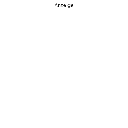
Anzeige