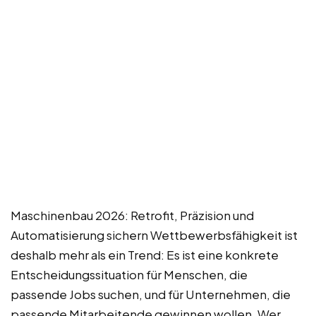
Maschinenbau 2026: Retrofit, Präzision und
Automatisierung sichern Wettbewerbsfähigkeit ist
deshalb mehr als ein Trend: Es ist eine konkrete
Entscheidungssituation für Menschen, die
passende Jobs suchen, und für Unternehmen, die
passende Mitarbeitende gewinnen wollen. Wer