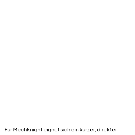
Für Mechknight eignet sich ein kurzer, direkter