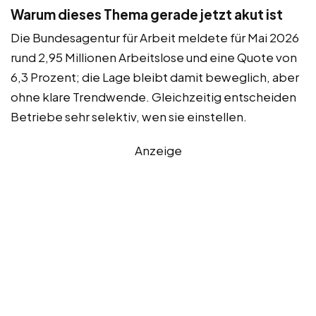
Warum dieses Thema gerade jetzt akut ist
Die Bundesagentur für Arbeit meldete für Mai 2026
rund 2,95 Millionen Arbeitslose und eine Quote von
6,3 Prozent; die Lage bleibt damit beweglich, aber
ohne klare Trendwende. Gleichzeitig entscheiden
Betriebe sehr selektiv, wen sie einstellen.
Anzeige