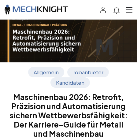
Allgemein
Jobanbieter
Kandidaten
Maschinenbau 2026: Retrofit,
Präzision und Automatisierung
sichern Wettbewerbsfähigkeit:
Der Karriere-Guide für Metall
und Maschinenbau