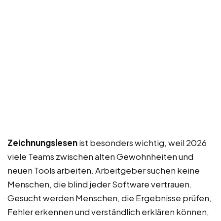
Zeichnungslesen
ist besonders wichtig, weil 2026
viele Teams zwischen alten Gewohnheiten und
neuen Tools arbeiten. Arbeitgeber suchen keine
Menschen, die blind jeder Software vertrauen.
Gesucht werden Menschen, die Ergebnisse prüfen,
Fehler erkennen und verständlich erklären können,