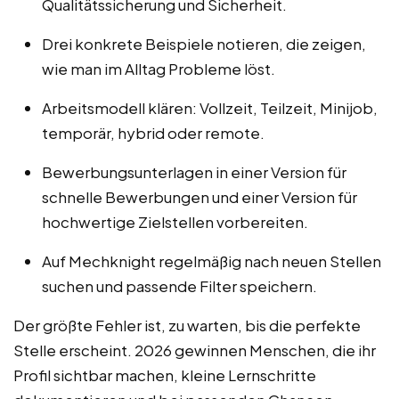
Qualitätssicherung und Sicherheit.
Drei konkrete Beispiele notieren, die zeigen,
wie man im Alltag Probleme löst.
Arbeitsmodell klären: Vollzeit, Teilzeit, Minijob,
temporär, hybrid oder remote.
Bewerbungsunterlagen in einer Version für
schnelle Bewerbungen und einer Version für
hochwertige Zielstellen vorbereiten.
Auf Mechknight regelmäßig nach neuen Stellen
suchen und passende Filter speichern.
Der größte Fehler ist, zu warten, bis die perfekte
Stelle erscheint. 2026 gewinnen Menschen, die ihr
Profil sichtbar machen, kleine Lernschritte