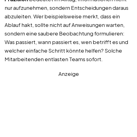
nur aufzunehmen, sondern Entscheidungen daraus
abzuleiten. Wer beispielsweise merkt, dass ein
Ablauf hakt, sollte nicht auf Anweisungen warten,
sondern eine saubere Beobachtung formulieren:
Was passiert, wann passiert es, wen betrifft es und
welcher einfache Schritt könnte helfen? Solche
Mitarbeitenden entlasten Teams sofort.
Anzeige