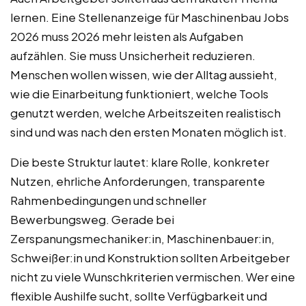
lernen. Eine Stellenanzeige für Maschinenbau Jobs
2026 muss 2026 mehr leisten als Aufgaben
aufzählen. Sie muss Unsicherheit reduzieren.
Menschen wollen wissen, wie der Alltag aussieht,
wie die Einarbeitung funktioniert, welche Tools
genutzt werden, welche Arbeitszeiten realistisch
sind und was nach den ersten Monaten möglich ist.
Die beste Struktur lautet: klare Rolle, konkreter
Nutzen, ehrliche Anforderungen, transparente
Rahmenbedingungen und schneller
Bewerbungsweg. Gerade bei
Zerspanungsmechaniker:in, Maschinenbauer:in,
Schweißer:in und Konstruktion sollten Arbeitgeber
nicht zu viele Wunschkriterien vermischen. Wer eine
flexible Aushilfe sucht, sollte Verfügbarkeit und