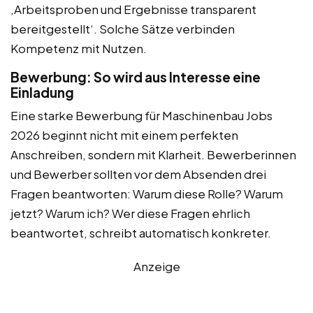
‚Arbeitsproben und Ergebnisse transparent
bereitgestellt‘. Solche Sätze verbinden
Kompetenz mit Nutzen.
Bewerbung: So wird aus Interesse eine
Einladung
Eine starke Bewerbung für Maschinenbau Jobs
2026 beginnt nicht mit einem perfekten
Anschreiben, sondern mit Klarheit. Bewerberinnen
und Bewerber sollten vor dem Absenden drei
Fragen beantworten: Warum diese Rolle? Warum
jetzt? Warum ich? Wer diese Fragen ehrlich
beantwortet, schreibt automatisch konkreter.
Anzeige