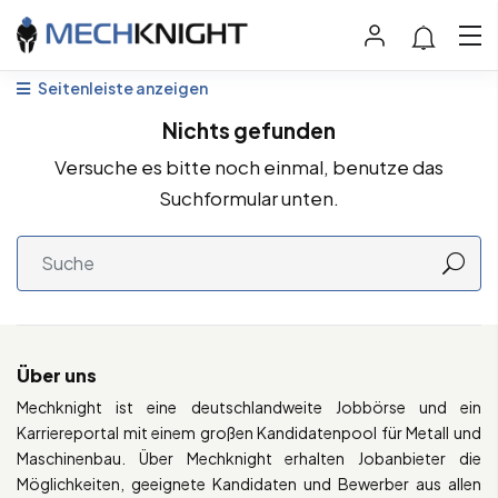
Seitenleiste anzeigen
Nichts gefunden
Versuche es bitte noch einmal, benutze das
Suchformular unten.
Über uns
Mechknight ist eine deutschlandweite Jobbörse und ein
Karriereportal mit einem großen Kandidatenpool für Metall und
Maschinenbau. Über Mechknight erhalten Jobanbieter die
Möglichkeiten, geeignete Kandidaten und Bewerber aus allen