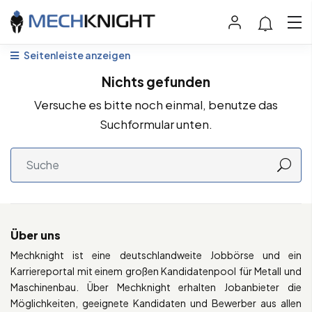
Seitenleiste anzeigen
Nichts gefunden
Versuche es bitte noch einmal, benutze das
Suchformular unten.
Über uns
Mechknight ist eine deutschlandweite Jobbörse und ein
Karriereportal mit einem großen Kandidatenpool für Metall und
Maschinenbau. Über Mechknight erhalten Jobanbieter die
Möglichkeiten, geeignete Kandidaten und Bewerber aus allen