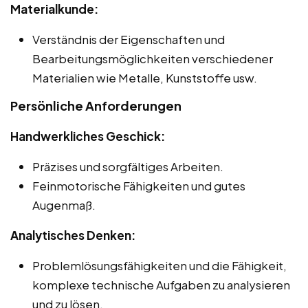
Materialkunde:
Verständnis der Eigenschaften und
Bearbeitungsmöglichkeiten verschiedener
Materialien wie Metalle, Kunststoffe usw.
Persönliche Anforderungen
Handwerkliches Geschick:
Präzises und sorgfältiges Arbeiten.
Feinmotorische Fähigkeiten und gutes
Augenmaß.
Analytisches Denken:
Problemlösungsfähigkeiten und die Fähigkeit,
komplexe technische Aufgaben zu analysieren
und zu lösen.