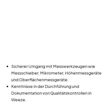
Sicherer Umgang mit Messwerkzeugen wie
Messschieber, Mikrometer, Höhenmessgeräte
und Oberflächenmessgeräte.
Kenntnisse in der Durchführung und
Dokumentation von Qualitätskontrollen in
Weeze.