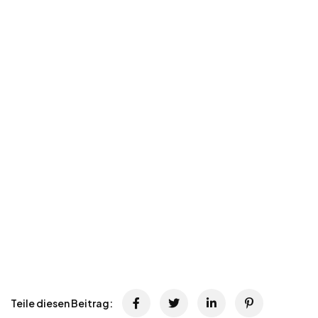
Teile diesen Beitrag: