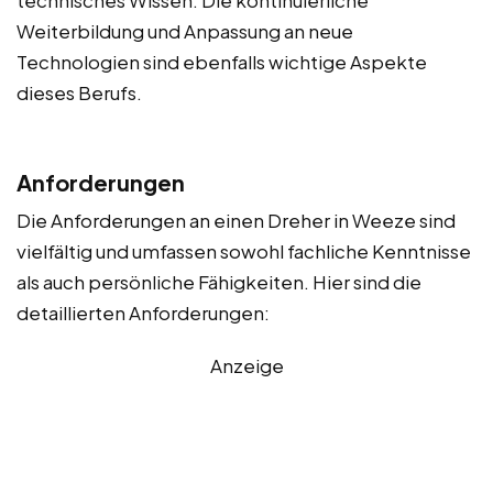
Weiterbildung und Anpassung an neue
Technologien sind ebenfalls wichtige Aspekte
dieses Berufs.
Anforderungen
Die Anforderungen an einen Dreher in Weeze sind
vielfältig und umfassen sowohl fachliche Kenntnisse
als auch persönliche Fähigkeiten. Hier sind die
detaillierten Anforderungen:
Anzeige