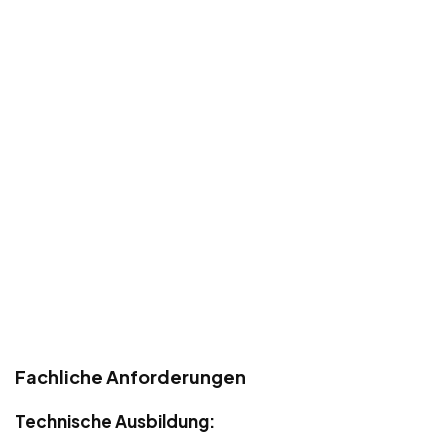
Fachliche Anforderungen
Technische Ausbildung: