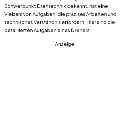
Schwerpunkt Drehtechnik bekannt, hat eine
Vielzahl von Aufgaben, die präzises Arbeiten und
technisches Verständnis erfordern. Hier sind die
detaillierten Aufgaben eines Drehers:
Anzeige