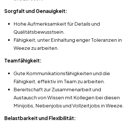
Sorgfalt und Genauigkeit:
Hohe Aufmerksamkeit für Details und
Qualitätsbewusstsein.
Fähigkeit, unter Einhaltung enger Toleranzen in
Weeze zu arbeiten.
Teamfähigkeit:
Gute Kommunikationsfähigkeiten und die
Fähigkeit, effektiv im Team zu arbeiten.
Bereitschaft zur Zusammenarbeit und
Austausch von Wissen mit Kollegen bei diesen
Minijobs, Nebenjobs und Vollzeitjobs in Weeze.
Belastbarkeit und Flexibilität: