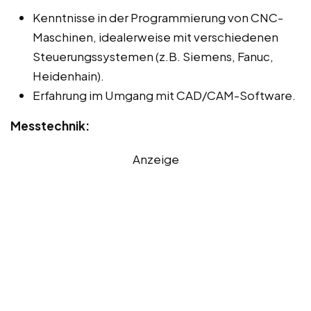
Kenntnisse in der Programmierung von CNC-
Maschinen, idealerweise mit verschiedenen
Steuerungssystemen (z.B. Siemens, Fanuc,
Heidenhain).
Erfahrung im Umgang mit CAD/CAM-Software.
Messtechnik:
Anzeige