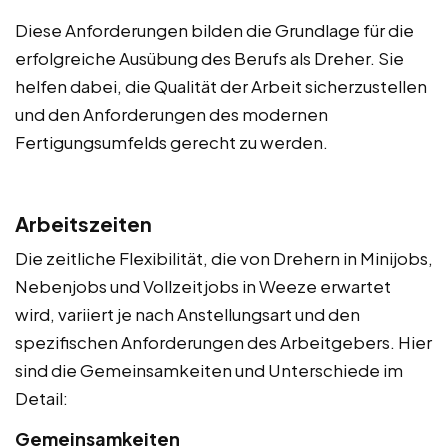
Diese Anforderungen bilden die Grundlage für die
erfolgreiche Ausübung des Berufs als Dreher. Sie
helfen dabei, die Qualität der Arbeit sicherzustellen
und den Anforderungen des modernen
Fertigungsumfelds gerecht zu werden.
Arbeitszeiten
Die zeitliche Flexibilität, die von Drehern in Minijobs,
Nebenjobs und Vollzeitjobs in Weeze erwartet
wird, variiert je nach Anstellungsart und den
spezifischen Anforderungen des Arbeitgebers. Hier
sind die Gemeinsamkeiten und Unterschiede im
Detail:
Gemeinsamkeiten