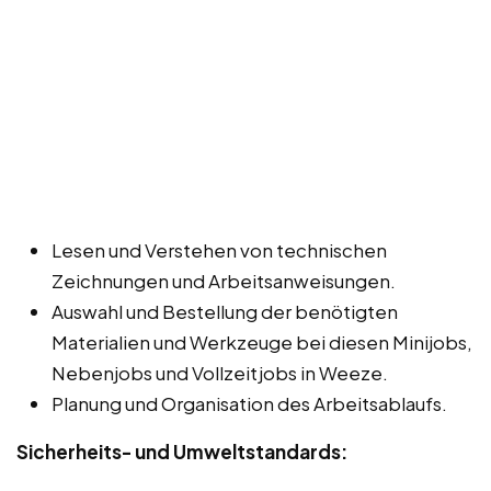
Lesen und Verstehen von technischen
Zeichnungen und Arbeitsanweisungen.
Auswahl und Bestellung der benötigten
Materialien und Werkzeuge bei diesen Minijobs,
Nebenjobs und Vollzeitjobs in Weeze.
Planung und Organisation des Arbeitsablaufs.
Sicherheits- und Umweltstandards: