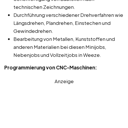
technischen Zeichnungen.
Durchführung verschiedener Drehverfahren wie
Längsdrehen, Plandrehen, Einstechen und
Gewindedrehen.
Bearbeitung von Metallen, Kunststoffen und
anderen Materialien bei diesen Minijobs,
Nebenjobs und Vollzeitjobs in Weeze.
Programmierung von CNC-Maschinen:
Anzeige