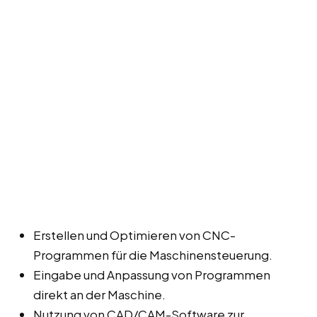
Erstellen und Optimieren von CNC-
Programmen für die Maschinensteuerung.
Eingabe und Anpassung von Programmen
direkt an der Maschine.
Nutzung von CAD/CAM-Software zur