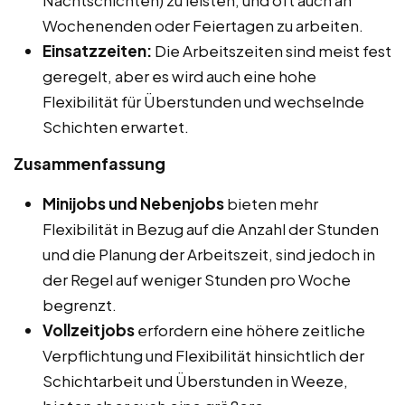
Wochenenden oder Feiertagen zu arbeiten.
Einsatzzeiten:
Die Arbeitszeiten sind meist fest
geregelt, aber es wird auch eine hohe
Flexibilität für Überstunden und wechselnde
Schichten erwartet.
Zusammenfassung
Minijobs und Nebenjobs
bieten mehr
Flexibilität in Bezug auf die Anzahl der Stunden
und die Planung der Arbeitszeit, sind jedoch in
der Regel auf weniger Stunden pro Woche
begrenzt.
Vollzeitjobs
erfordern eine höhere zeitliche
Verpflichtung und Flexibilität hinsichtlich der
Schichtarbeit und Überstunden in Weeze,