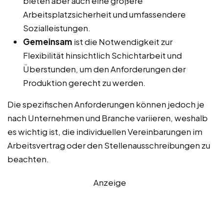
bieten aber auch eine größere
Arbeitsplatzsicherheit und umfassendere
Sozialleistungen.
Gemeinsam
ist die Notwendigkeit zur
Flexibilität hinsichtlich Schichtarbeit und
Überstunden, um den Anforderungen der
Produktion gerecht zu werden.
Die spezifischen Anforderungen können jedoch je
nach Unternehmen und Branche variieren, weshalb
es wichtig ist, die individuellen Vereinbarungen im
Arbeitsvertrag oder den Stellenausschreibungen zu
beachten.
Anzeige