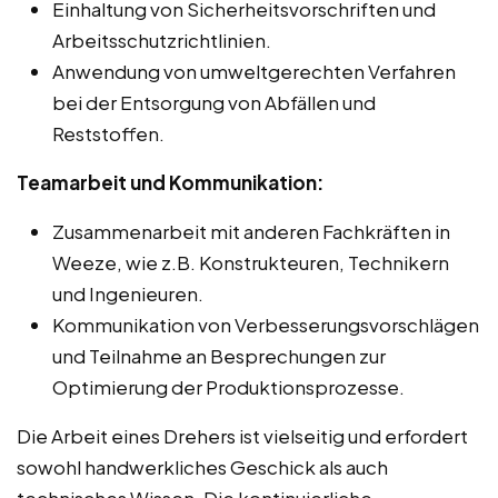
Einhaltung von Sicherheitsvorschriften und
Arbeitsschutzrichtlinien.
Anwendung von umweltgerechten Verfahren
bei der Entsorgung von Abfällen und
Reststoffen.
Teamarbeit und Kommunikation:
Zusammenarbeit mit anderen Fachkräften in
Weeze, wie z.B. Konstrukteuren, Technikern
und Ingenieuren.
Kommunikation von Verbesserungsvorschlägen
und Teilnahme an Besprechungen zur
Optimierung der Produktionsprozesse.
Die Arbeit eines Drehers ist vielseitig und erfordert
sowohl handwerkliches Geschick als auch
technisches Wissen. Die kontinuierliche