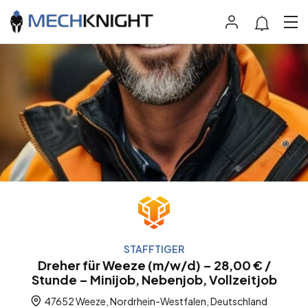
STAFFTIGER
Dreher für Weeze (m/w/d) – 28,00 € /
Stunde – Minijob, Nebenjob, Vollzeitjob
47652 Weeze, Nordrhein-Westfalen, Deutschland