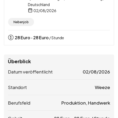
Deutschland
02/08/2026
Nebenjob
28
Euro
28
Euro
-
/ Stunde
Überblick
Datum veröffentlicht
02/08/2026
Standort
Weeze
Berufsfeld
Produktion, Handwerk