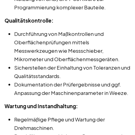
Programmierung komplexer Bauteile.
Qualitätskontrolle:
Durchführung von Maßkontrollen und
Oberflächenprüfungen mittels
Messwerkzeugen wie Messschieber,
Mikrometer und Oberflächenmessgeräten.
Sicherstellen der Einhaltung von Toleranzen und
Qualitätsstandards.
Dokumentation der Prüfergebnisse und ggf.
Anpassung der Maschinenparameter in Weeze.
Wartung und Instandhaltung:
Regelmäßige Pflege und Wartung der
Drehmaschinen.