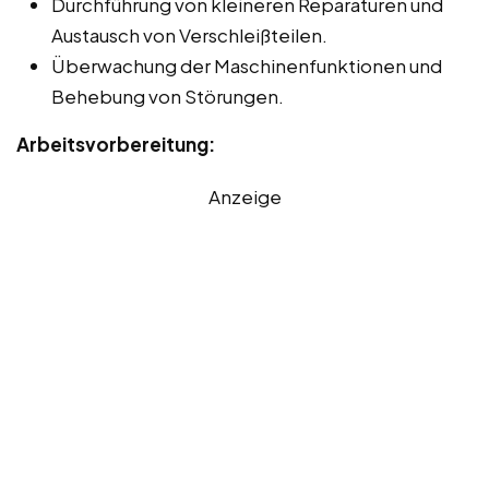
Durchführung von kleineren Reparaturen und
Austausch von Verschleißteilen.
Überwachung der Maschinenfunktionen und
Behebung von Störungen.
Arbeitsvorbereitung:
Anzeige