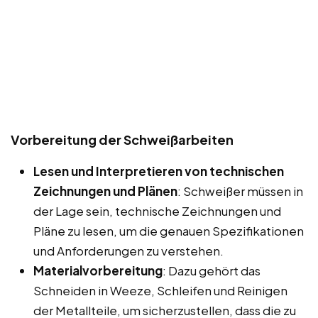
Vorbereitung der Schweißarbeiten
Lesen und Interpretieren von technischen
Zeichnungen und Plänen
: Schweißer müssen in
der Lage sein, technische Zeichnungen und
Pläne zu lesen, um die genauen Spezifikationen
und Anforderungen zu verstehen.
Materialvorbereitung
: Dazu gehört das
Schneiden in Weeze, Schleifen und Reinigen
der Metallteile, um sicherzustellen, dass die zu