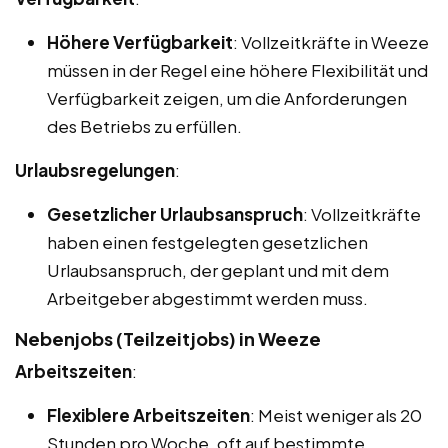
Höhere Verfügbarkeit
: Vollzeitkräfte in Weeze
müssen in der Regel eine höhere Flexibilität und
Verfügbarkeit zeigen, um die Anforderungen
des Betriebs zu erfüllen.
Urlaubsregelungen
:
Gesetzlicher Urlaubsanspruch
: Vollzeitkräfte
haben einen festgelegten gesetzlichen
Urlaubsanspruch, der geplant und mit dem
Arbeitgeber abgestimmt werden muss.
Nebenjobs (Teilzeitjobs) in Weeze
Arbeitszeiten
:
Flexiblere Arbeitszeiten
: Meist weniger als 20
Stunden pro Woche, oft auf bestimmte