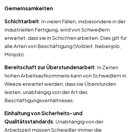
Gemeinsamkeiten
Schichtarbeit
: In vielen Fällen, insbesondere in der
industriellen Fertigung, wird von Schweißern
erwartet, dass sie in Schichten arbeiten. Dies gilt für
alle Arten von Beschäftigung (Vollzeit, Nebenjob,
Minijob).
Bereitschaft zur Überstundenarbeit
: In Zeiten
hohen Arbeitsaufkommens kann von Schweißern in
Weeze erwartet werden, dass sie Überstunden
leisten, unabhängig von der Art des
Beschäftigungsverhältnisses.
Einhaltung von Sicherheits- und
Qualitätsstandards
: Unabhängig von der
Arbeitszeit müssen Schweißer immer die