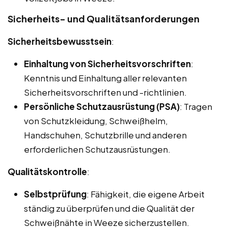
Sicherheits- und Qualitätsanforderungen
Sicherheitsbewusstsein
:
Einhaltung von Sicherheitsvorschriften
:
Kenntnis und Einhaltung aller relevanten
Sicherheitsvorschriften und -richtlinien.
Persönliche Schutzausrüstung (PSA)
: Tragen
von Schutzkleidung, Schweißhelm,
Handschuhen, Schutzbrille und anderen
erforderlichen Schutzausrüstungen.
Qualitätskontrolle
:
Selbstprüfung
: Fähigkeit, die eigene Arbeit
ständig zu überprüfen und die Qualität der
Schweißnähte in Weeze sicherzustellen.