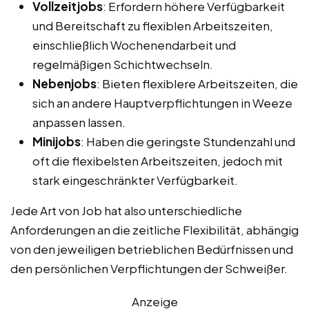
Vollzeitjobs
: Erfordern höhere Verfügbarkeit
und Bereitschaft zu flexiblen Arbeitszeiten,
einschließlich Wochenendarbeit und
regelmäßigen Schichtwechseln.
Nebenjobs
: Bieten flexiblere Arbeitszeiten, die
sich an andere Hauptverpflichtungen in Weeze
anpassen lassen.
Minijobs
: Haben die geringste Stundenzahl und
oft die flexibelsten Arbeitszeiten, jedoch mit
stark eingeschränkter Verfügbarkeit.
Jede Art von Job hat also unterschiedliche
Anforderungen an die zeitliche Flexibilität, abhängig
von den jeweiligen betrieblichen Bedürfnissen und
den persönlichen Verpflichtungen der Schweißer.
Anzeige