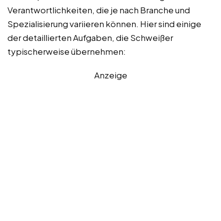
Verantwortlichkeiten, die je nach Branche und
Spezialisierung variieren können. Hier sind einige
der detaillierten Aufgaben, die Schweißer
typischerweise übernehmen:
Anzeige