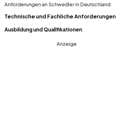
Anforderungen an Schweißer in Deutschland:
Technische und Fachliche Anforderungen
Ausbildung und Qualifikationen
:
Anzeige