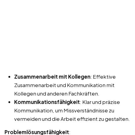
Zusammenarbeit mit Kollegen
: Effektive
Zusammenarbeit und Kommunikation mit
Kollegen und anderen Fachkräften.
Kommunikationsfähigkeit
: Klar und präzise
Kommunikation, um Missverständnisse zu
vermeiden und die Arbeit effizient zu gestalten.
Problemlösungsfähigkeit
: