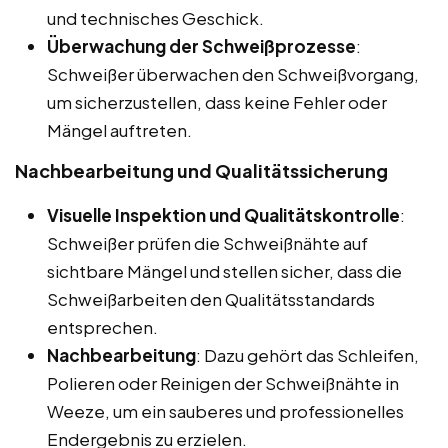
und technisches Geschick.
Überwachung der Schweißprozesse
:
Schweißer überwachen den Schweißvorgang,
um sicherzustellen, dass keine Fehler oder
Mängel auftreten.
Nachbearbeitung und Qualitätssicherung
Visuelle Inspektion und Qualitätskontrolle
:
Schweißer prüfen die Schweißnähte auf
sichtbare Mängel und stellen sicher, dass die
Schweißarbeiten den Qualitätsstandards
entsprechen.
Nachbearbeitung
: Dazu gehört das Schleifen,
Polieren oder Reinigen der Schweißnähte in
Weeze, um ein sauberes und professionelles
Endergebnis zu erzielen.