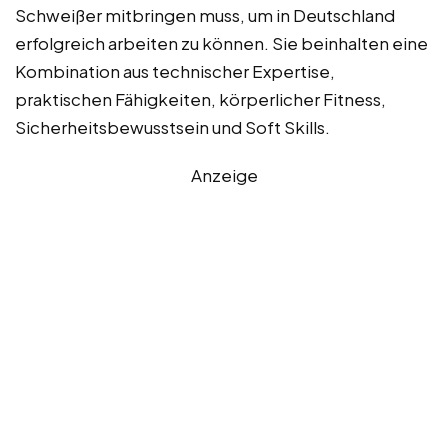
Schweißer mitbringen muss, um in Deutschland
erfolgreich arbeiten zu können. Sie beinhalten eine
Kombination aus technischer Expertise,
praktischen Fähigkeiten, körperlicher Fitness,
Sicherheitsbewusstsein und Soft Skills.
Anzeige