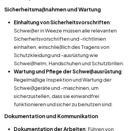
Sicherheitsmaßnahmen und Wartung
Einhaltung von Sicherheitsvorschriften
:
Schweißer in Weeze müssen alle relevanten
Sicherheitsvorschriften und -richtlinien
einhalten, einschließlich des Tragens von
Schutzkleidung und -ausrüstung wie
Schweißhelm, Handschuhen und Schutzbrillen.
Wartung und Pflege der Schweißausrüstung
:
Regelmäßige Inspektion und Wartung der
Schweißgeräte und -maschinen, um
sicherzustellen, dass sie einwandfrei
funktionieren und sicher zu benutzen sind.
Dokumentation und Kommunikation
Dokumentation der Arbeiten
: Führen von