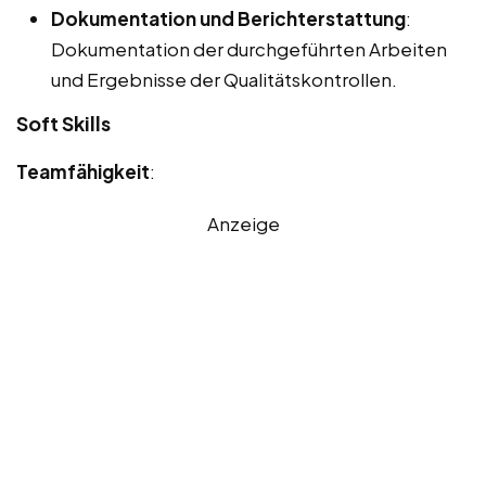
Dokumentation und Berichterstattung
:
Dokumentation der durchgeführten Arbeiten
und Ergebnisse der Qualitätskontrollen.
Soft Skills
Teamfähigkeit
:
Anzeige