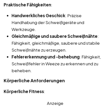
Praktische Fähigkeiten
:
Handwerkliches Geschick
: Präzise
Handhabung der Schweißgeräte und
Werkzeuge.
Gleichmäßige und saubere Schweißnähte
:
Fähigkeit, gleichmäßige, saubere und stabile
Schweißnähte zu erzeugen.
Fehlererkennung und -behebung
: Fähigkeit,
Schweißfehler in Weeze zu erkennen und zu
beheben.
Körperliche Anforderungen
Körperliche Fitness
:
Anzeige