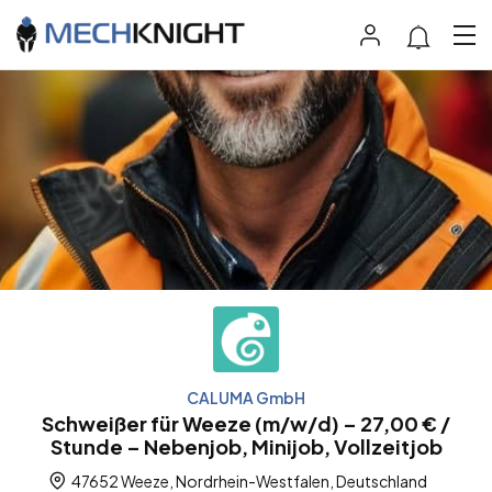
CALUMA GmbH
Schweißer für Weeze (m/w/d) – 27,00 € /
Stunde – Nebenjob, Minijob, Vollzeitjob
47652 Weeze, Nordrhein-Westfalen, Deutschland