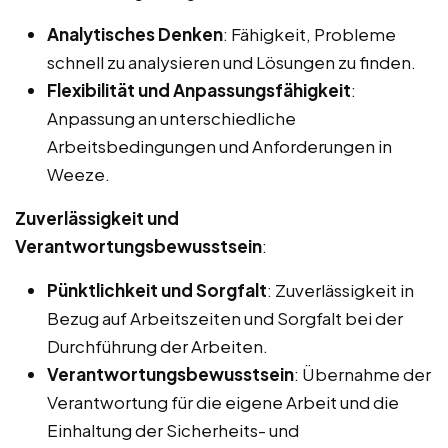
Analytisches Denken
: Fähigkeit, Probleme
schnell zu analysieren und Lösungen zu finden.
Flexibilität und Anpassungsfähigkeit
:
Anpassung an unterschiedliche
Arbeitsbedingungen und Anforderungen in
Weeze.
Zuverlässigkeit und
Verantwortungsbewusstsein
:
Pünktlichkeit und Sorgfalt
: Zuverlässigkeit in
Bezug auf Arbeitszeiten und Sorgfalt bei der
Durchführung der Arbeiten.
Verantwortungsbewusstsein
: Übernahme der
Verantwortung für die eigene Arbeit und die
Einhaltung der Sicherheits- und