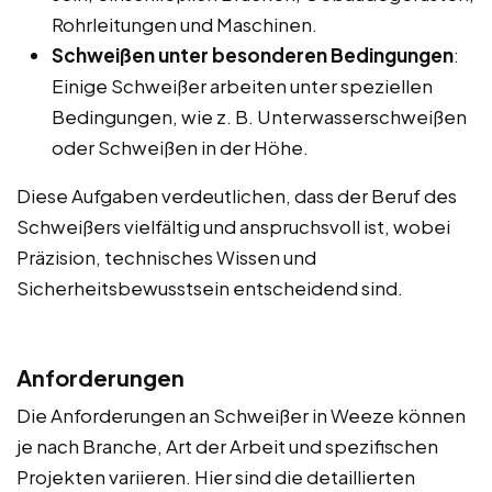
Rohrleitungen und Maschinen.
Schweißen unter besonderen Bedingungen
:
Einige Schweißer arbeiten unter speziellen
Bedingungen, wie z. B. Unterwasserschweißen
oder Schweißen in der Höhe.
Diese Aufgaben verdeutlichen, dass der Beruf des
Schweißers vielfältig und anspruchsvoll ist, wobei
Präzision, technisches Wissen und
Sicherheitsbewusstsein entscheidend sind.
Anforderungen
Die Anforderungen an Schweißer in Weeze können
je nach Branche, Art der Arbeit und spezifischen
Projekten variieren. Hier sind die detaillierten