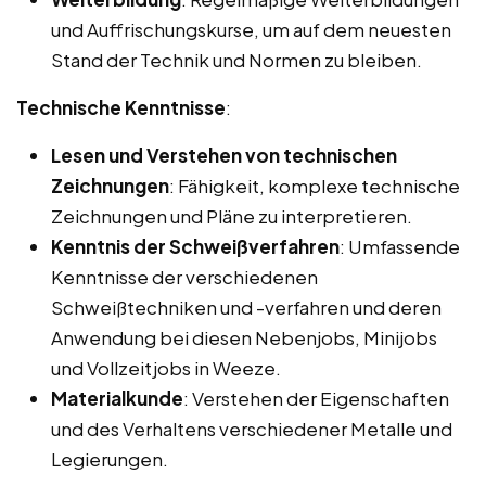
und Auffrischungskurse, um auf dem neuesten
Stand der Technik und Normen zu bleiben.
Technische Kenntnisse
:
Lesen und Verstehen von technischen
Zeichnungen
: Fähigkeit, komplexe technische
Zeichnungen und Pläne zu interpretieren.
Kenntnis der Schweißverfahren
: Umfassende
Kenntnisse der verschiedenen
Schweißtechniken und -verfahren und deren
Anwendung bei diesen Nebenjobs, Minijobs
und Vollzeitjobs in Weeze.
Materialkunde
: Verstehen der Eigenschaften
und des Verhaltens verschiedener Metalle und
Legierungen.