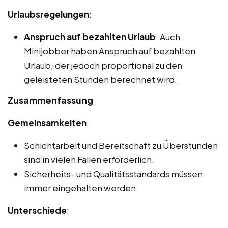
Urlaubsregelungen
:
Anspruch auf bezahlten Urlaub
: Auch
Minijobber haben Anspruch auf bezahlten
Urlaub, der jedoch proportional zu den
geleisteten Stunden berechnet wird.
Zusammenfassung
Gemeinsamkeiten
:
Schichtarbeit und Bereitschaft zu Überstunden
sind in vielen Fällen erforderlich.
Sicherheits- und Qualitätsstandards müssen
immer eingehalten werden.
Unterschiede
: