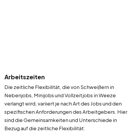
Arbeitszeiten
Die zeitliche Flexibilität, die von Schweißern in
Nebenjobs, Minijobs und Vollzeitjobs in Weeze
verlangt wird, variiert je nach Art des Jobs und den
spezifischen Anforderungen des Arbeitgebers. Hier
sind die Gemeinsamkeiten und Unterschiede in
Bezug auf die zeitliche Flexibilität: