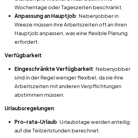
Wochentage oder Tageszeiten beschränkt.
Anpassung an Hauptjob
: Nebenjobber in
Weeze müssen ihre Arbeitszeiten oft an ihren
Hauptjob anpassen, was eine flexible Planung
erfordert.
Verfügbarkeit
:
Eingeschränkte Verfügbarkeit
: Nebenjobber
sind in der Regel weniger flexibel, da sie ihre
Arbeitszeiten mit anderen Verpflichtungen
abstimmen müssen.
Urlaubsregelungen
:
Pro-rata-Urlaub
: Urlaubstage werden anteilig
auf die Teilzeitstunden berechnet.