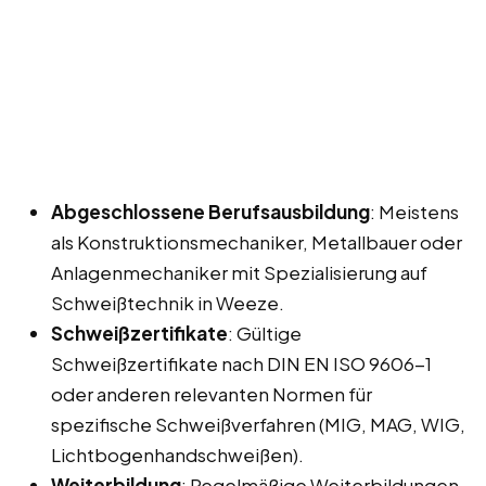
Abgeschlossene Berufsausbildung
: Meistens
als Konstruktionsmechaniker, Metallbauer oder
Anlagenmechaniker mit Spezialisierung auf
Schweißtechnik in Weeze.
Schweißzertifikate
: Gültige
Schweißzertifikate nach DIN EN ISO 9606-1
oder anderen relevanten Normen für
spezifische Schweißverfahren (MIG, MAG, WIG,
Lichtbogenhandschweißen).
Weiterbildung
: Regelmäßige Weiterbildungen