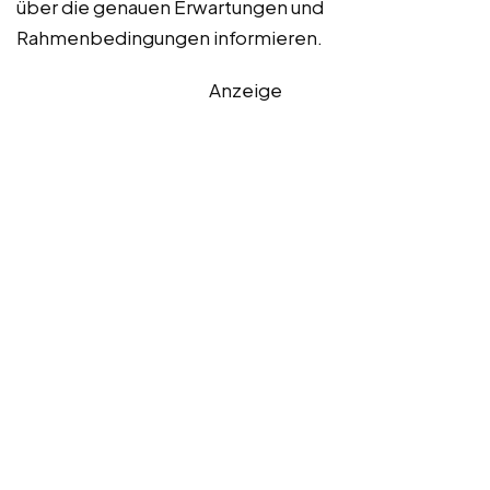
über die genauen Erwartungen und
Rahmenbedingungen informieren.
Anzeige