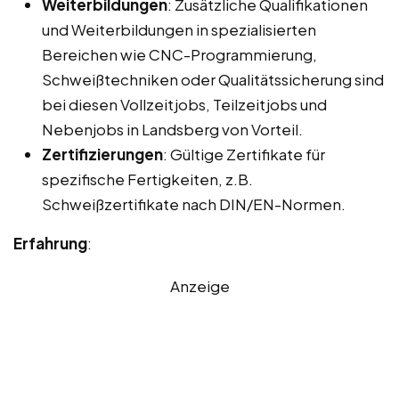
Weiterbildungen
: Zusätzliche Qualifikationen
und Weiterbildungen in spezialisierten
Bereichen wie CNC-Programmierung,
Schweißtechniken oder Qualitätssicherung sind
bei diesen Vollzeitjobs, Teilzeitjobs und
Nebenjobs in Landsberg von Vorteil.
Zertifizierungen
: Gültige Zertifikate für
spezifische Fertigkeiten, z.B.
Schweißzertifikate nach DIN/EN-Normen.
Erfahrung
:
Anzeige