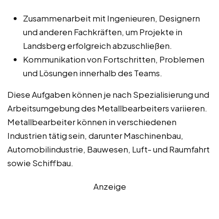
Zusammenarbeit mit Ingenieuren, Designern
und anderen Fachkräften, um Projekte in
Landsberg erfolgreich abzuschließen.
Kommunikation von Fortschritten, Problemen
und Lösungen innerhalb des Teams.
Diese Aufgaben können je nach Spezialisierung und
Arbeitsumgebung des Metallbearbeiters variieren.
Metallbearbeiter können in verschiedenen
Industrien tätig sein, darunter Maschinenbau,
Automobilindustrie, Bauwesen, Luft- und Raumfahrt
sowie Schiffbau.
Anzeige