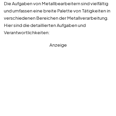
Die Aufgaben von Metallbearbeitern sind vielfältig
und umfassen eine breite Palette von Tätigkeiten in
verschiedenen Bereichen der Metallverarbeitung.
Hier sind die detaillierten Aufgaben und
Verantwortlichkeiten:
Anzeige