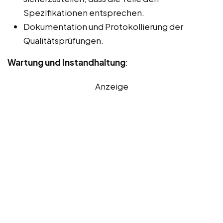
Spezifikationen entsprechen.
Dokumentation und Protokollierung der
Qualitätsprüfungen.
Wartung und Instandhaltung
:
Anzeige