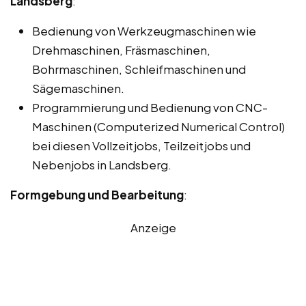
Landsberg
:
Bedienung von Werkzeugmaschinen wie
Drehmaschinen, Fräsmaschinen,
Bohrmaschinen, Schleifmaschinen und
Sägemaschinen.
Programmierung und Bedienung von CNC-
Maschinen (Computerized Numerical Control)
bei diesen Vollzeitjobs, Teilzeitjobs und
Nebenjobs in Landsberg.
Formgebung und Bearbeitung
:
Anzeige