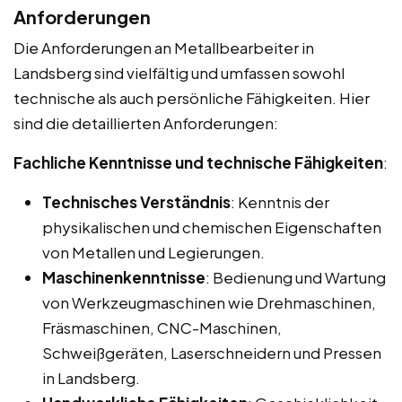
Anforderungen
Die Anforderungen an Metallbearbeiter in
Landsberg sind vielfältig und umfassen sowohl
technische als auch persönliche Fähigkeiten. Hier
sind die detaillierten Anforderungen:
Fachliche Kenntnisse und technische Fähigkeiten
:
Technisches Verständnis
: Kenntnis der
physikalischen und chemischen Eigenschaften
von Metallen und Legierungen.
Maschinenkenntnisse
: Bedienung und Wartung
von Werkzeugmaschinen wie Drehmaschinen,
Fräsmaschinen, CNC-Maschinen,
Schweißgeräten, Laserschneidern und Pressen
in Landsberg.