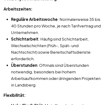
Arbeitszeiten:
Reguläre Arbeitswoche
: Normalerweise 35 bis
40 Stunden pro Woche, je nach Tarifvertrag und
Unternehmen.
Schichtarbeit
: Häufig sind Schichtarbeit,
Wechselschichten (Früh-, Spät- und
Nachtschicht) sowie Bereitschaftsdienste
erforderlich.
Überstunden
: Oftmals sind Überstunden
notwendig, besonders bei hohem
Arbeitsaufkommen oder dringenden Projekten
in Landsberg.
Flexibilität: