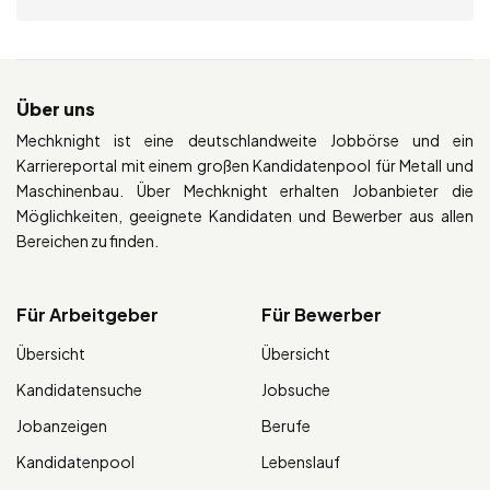
Über uns
Mechknight ist eine deutschlandweite Jobbörse und ein
Karriereportal mit einem großen Kandidatenpool für Metall und
Maschinenbau. Über Mechknight erhalten Jobanbieter die
Möglichkeiten, geeignete Kandidaten und Bewerber aus allen
Bereichen zu finden.
Für Arbeitgeber
Für Bewerber
Übersicht
Übersicht
Kandidatensuche
Jobsuche
Jobanzeigen
Berufe
Kandidatenpool
Lebenslauf