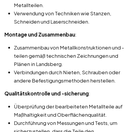
Metallteilen.
Verwendung von Techniken wie Stanzen,
Schneiden und Laserschneiden.
Montage und Zusammenbau
:
Zusammenbau von Metallkonstruktionen und -
teilen gemäß technischen Zeichnungen und
Plänen in Landsberg.
Verbindungen durch Nieten, Schrauben oder
andere Befestigungsmethoden herstellen.
Qualitätskontrolle und -sicherung
:
Überprüfung der bearbeiteten Metallteile auf
Maßhaltigkeit und Oberflächenqualität.
Durchführung von Messungen und Tests, um
sicherzustellen, dass die Teile den