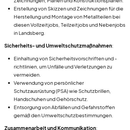
Zeichnungen, Plänen und Konstruktionsplänen.
Erstellung von Skizzen und Zeichnungen für die
Herstellung und Montage von Metallteilen bei
diesen Vollzeitjobs, Teilzeitjobs und Nebenjobs
in Landsberg.
Sicherheits- und Umweltschutzmaßnahmen
:
Einhaltung von Sicherheitsvorschriften und -
richtlinien, um Unfälle und Verletzungen zu
vermeiden.
Verwendung von persönlicher
Schutzausrüstung (PSA) wie Schutzbrillen,
Handschuhen und Gehörschutz.
Entsorgung von Abfällen und Gefahrstoffen
gemäß den Umweltschutzbestimmungen.
Zusammenarbeit und Kommunikation
: