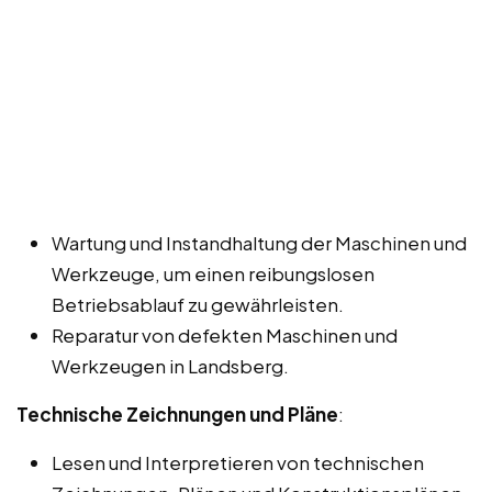
Wartung und Instandhaltung der Maschinen und
Werkzeuge, um einen reibungslosen
Betriebsablauf zu gewährleisten.
Reparatur von defekten Maschinen und
Werkzeugen in Landsberg.
Technische Zeichnungen und Pläne
:
Lesen und Interpretieren von technischen