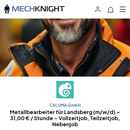
CALUMA GmbH
Metallbearbeiter für Landsberg (m/w/d) –
31,00 € / Stunde – Vollzeitjob, Teilzeitjob,
Nebenjob