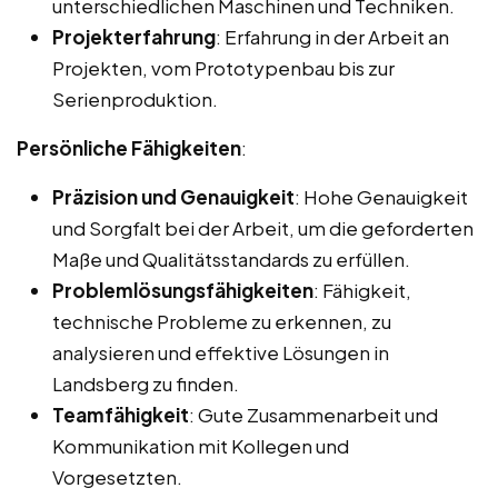
unterschiedlichen Maschinen und Techniken.
Projekterfahrung
: Erfahrung in der Arbeit an
Projekten, vom Prototypenbau bis zur
Serienproduktion.
Persönliche Fähigkeiten
:
Präzision und Genauigkeit
: Hohe Genauigkeit
und Sorgfalt bei der Arbeit, um die geforderten
Maße und Qualitätsstandards zu erfüllen.
Problemlösungsfähigkeiten
: Fähigkeit,
technische Probleme zu erkennen, zu
analysieren und effektive Lösungen in
Landsberg zu finden.
Teamfähigkeit
: Gute Zusammenarbeit und
Kommunikation mit Kollegen und
Vorgesetzten.