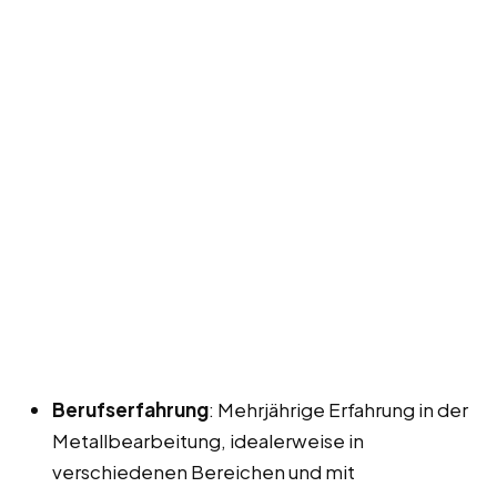
Berufserfahrung
: Mehrjährige Erfahrung in der
Metallbearbeitung, idealerweise in
verschiedenen Bereichen und mit