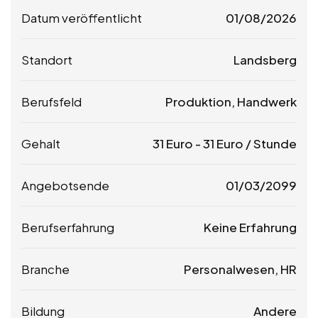
Datum veröffentlicht
01/08/2026
Standort
Landsberg
Berufsfeld
Produktion, Handwerk
Gehalt
31
Euro
-
31
Euro
/ Stunde
Angebotsende
01/03/2099
Berufserfahrung
Keine Erfahrung
Branche
Personalwesen, HR
Bildung
Andere