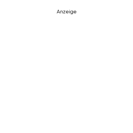
Anzeige