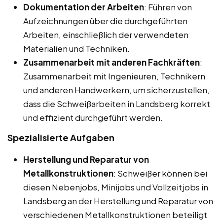
Dokumentation der Arbeiten
: Führen von
Aufzeichnungen über die durchgeführten
Arbeiten, einschließlich der verwendeten
Materialien und Techniken.
Zusammenarbeit mit anderen Fachkräften
:
Zusammenarbeit mit Ingenieuren, Technikern
und anderen Handwerkern, um sicherzustellen,
dass die Schweißarbeiten in Landsberg korrekt
und effizient durchgeführt werden.
Spezialisierte Aufgaben
Herstellung und Reparatur von
Metallkonstruktionen
: Schweißer können bei
diesen Nebenjobs, Minijobs und Vollzeitjobs in
Landsberg an der Herstellung und Reparatur von
verschiedenen Metallkonstruktionen beteiligt