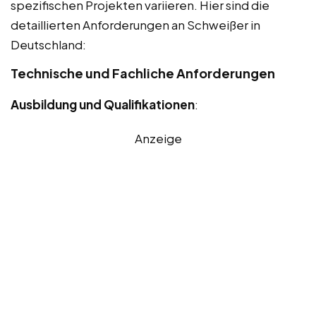
spezifischen Projekten variieren. Hier sind die
detaillierten Anforderungen an Schweißer in
Deutschland:
Technische und Fachliche Anforderungen
Ausbildung und Qualifikationen
:
Anzeige