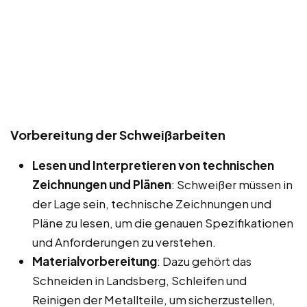
Vorbereitung der Schweißarbeiten
Lesen und Interpretieren von technischen
Zeichnungen und Plänen
: Schweißer müssen in
der Lage sein, technische Zeichnungen und
Pläne zu lesen, um die genauen Spezifikationen
und Anforderungen zu verstehen.
Materialvorbereitung
: Dazu gehört das
Schneiden in Landsberg, Schleifen und
Reinigen der Metallteile, um sicherzustellen,