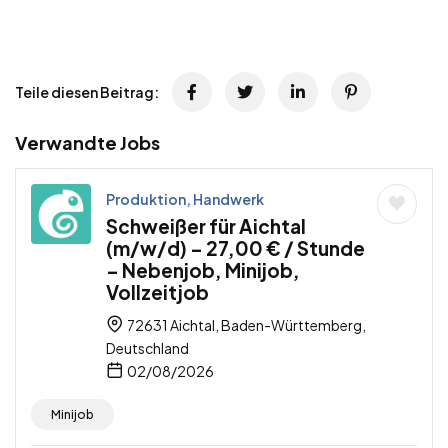
Teile diesen Beitrag:
Verwandte Jobs
Produktion, Handwerk
Schweißer für Aichtal
(m/w/d) – 27,00 € / Stunde
– Nebenjob, Minijob,
Vollzeitjob
72631 Aichtal, Baden-Württemberg,
Deutschland
02/08/2026
Minijob