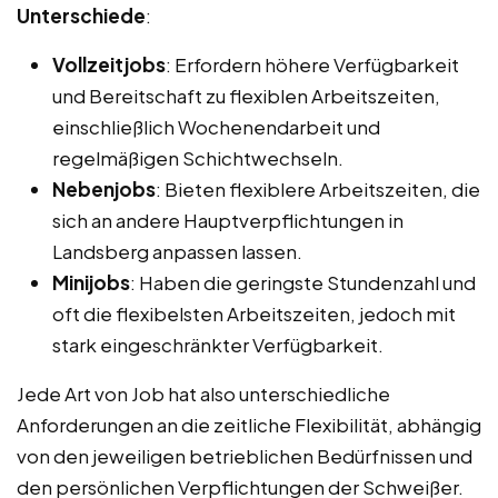
Unterschiede
:
Vollzeitjobs
: Erfordern höhere Verfügbarkeit
und Bereitschaft zu flexiblen Arbeitszeiten,
einschließlich Wochenendarbeit und
regelmäßigen Schichtwechseln.
Nebenjobs
: Bieten flexiblere Arbeitszeiten, die
sich an andere Hauptverpflichtungen in
Landsberg anpassen lassen.
Minijobs
: Haben die geringste Stundenzahl und
oft die flexibelsten Arbeitszeiten, jedoch mit
stark eingeschränkter Verfügbarkeit.
Jede Art von Job hat also unterschiedliche
Anforderungen an die zeitliche Flexibilität, abhängig
von den jeweiligen betrieblichen Bedürfnissen und
den persönlichen Verpflichtungen der Schweißer.