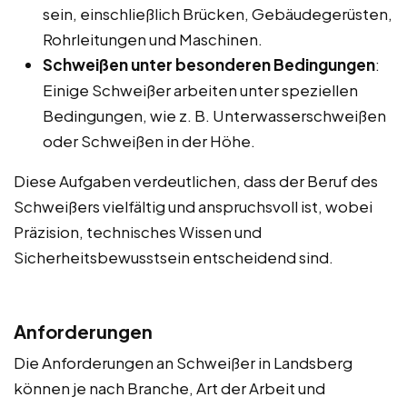
sein, einschließlich Brücken, Gebäudegerüsten,
Rohrleitungen und Maschinen.
Schweißen unter besonderen Bedingungen
:
Einige Schweißer arbeiten unter speziellen
Bedingungen, wie z. B. Unterwasserschweißen
oder Schweißen in der Höhe.
Diese Aufgaben verdeutlichen, dass der Beruf des
Schweißers vielfältig und anspruchsvoll ist, wobei
Präzision, technisches Wissen und
Sicherheitsbewusstsein entscheidend sind.
Anforderungen
Die Anforderungen an Schweißer in Landsberg
können je nach Branche, Art der Arbeit und