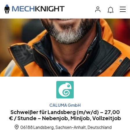
CALUMA GmbH
Schweißer für Landsberg (m/w/d) – 27,00
€ / Stunde – Nebenjob, Minijob, Vollzeitjob
06188 Landsberg, Sachsen-Anhalt, Deutschland