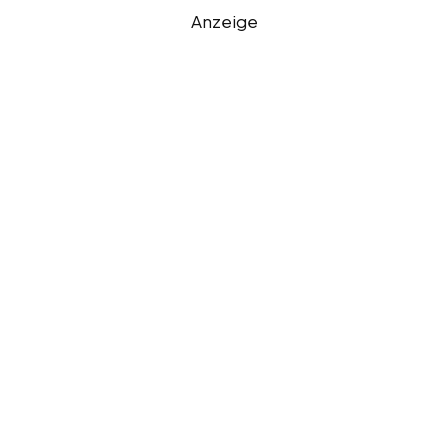
Anzeige