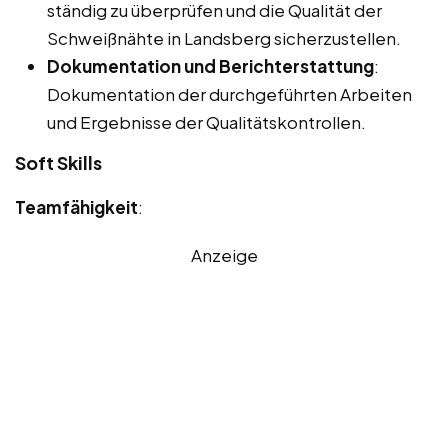
ständig zu überprüfen und die Qualität der
Schweißnähte in Landsberg sicherzustellen.
Dokumentation und Berichterstattung
:
Dokumentation der durchgeführten Arbeiten
und Ergebnisse der Qualitätskontrollen.
Soft Skills
Teamfähigkeit
:
Anzeige