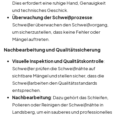
Dies erfordert eine ruhige Hand, Genauigkeit
und technisches Geschick.
Überwachung der Schweißprozesse
:
Schweißer überwachen den Schweißvorgang,
um sicherzustellen, dass keine Fehler oder
Mängel auftreten.
Nachbearbeitung und Qualitätssicherung
Visuelle Inspektion und Qualitätskontrolle
:
Schweißer prüfen die Schweißnähte auf
sichtbare Mängel und stellen sicher, dass die
Schweißarbeiten den Qualitätsstandards
entsprechen.
Nachbearbeitung
: Dazu gehört das Schleifen,
Polieren oder Reinigen der Schweißnähte in
Landsberg, um ein sauberes und professionelles