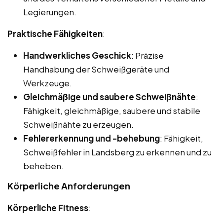
Legierungen.
Praktische Fähigkeiten
:
Handwerkliches Geschick
: Präzise
Handhabung der Schweißgeräte und
Werkzeuge.
Gleichmäßige und saubere Schweißnähte
:
Fähigkeit, gleichmäßige, saubere und stabile
Schweißnähte zu erzeugen.
Fehlererkennung und -behebung
: Fähigkeit,
Schweißfehler in Landsberg zu erkennen und zu
beheben.
Körperliche Anforderungen
Körperliche Fitness
: