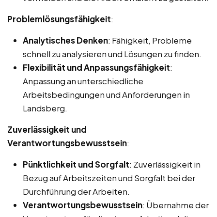
Problemlösungsfähigkeit
:
Analytisches Denken
: Fähigkeit, Probleme
schnell zu analysieren und Lösungen zu finden.
Flexibilität und Anpassungsfähigkeit
:
Anpassung an unterschiedliche
Arbeitsbedingungen und Anforderungen in
Landsberg.
Zuverlässigkeit und
Verantwortungsbewusstsein
:
Pünktlichkeit und Sorgfalt
: Zuverlässigkeit in
Bezug auf Arbeitszeiten und Sorgfalt bei der
Durchführung der Arbeiten.
Verantwortungsbewusstsein
: Übernahme der