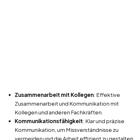
Zusammenarbeit mit Kollegen
: Effektive
Zusammenarbeit und Kommunikation mit
Kollegen und anderen Fachkräften.
Kommunikationsfähigkeit
: Klar und präzise
Kommunikation, um Missverständnisse zu
vermeiden und die Arbeit effizient zu gestalten.