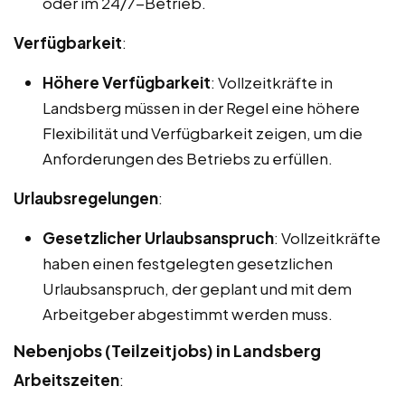
oder im 24/7-Betrieb.
Verfügbarkeit
:
Höhere Verfügbarkeit
: Vollzeitkräfte in
Landsberg müssen in der Regel eine höhere
Flexibilität und Verfügbarkeit zeigen, um die
Anforderungen des Betriebs zu erfüllen.
Urlaubsregelungen
:
Gesetzlicher Urlaubsanspruch
: Vollzeitkräfte
haben einen festgelegten gesetzlichen
Urlaubsanspruch, der geplant und mit dem
Arbeitgeber abgestimmt werden muss.
Nebenjobs (Teilzeitjobs) in Landsberg
Arbeitszeiten
: