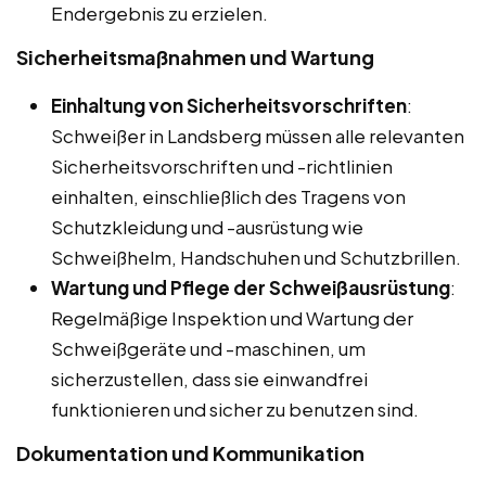
Endergebnis zu erzielen.
Sicherheitsmaßnahmen und Wartung
Einhaltung von Sicherheitsvorschriften
:
Schweißer in Landsberg müssen alle relevanten
Sicherheitsvorschriften und -richtlinien
einhalten, einschließlich des Tragens von
Schutzkleidung und -ausrüstung wie
Schweißhelm, Handschuhen und Schutzbrillen.
Wartung und Pflege der Schweißausrüstung
:
Regelmäßige Inspektion und Wartung der
Schweißgeräte und -maschinen, um
sicherzustellen, dass sie einwandfrei
funktionieren und sicher zu benutzen sind.
Dokumentation und Kommunikation