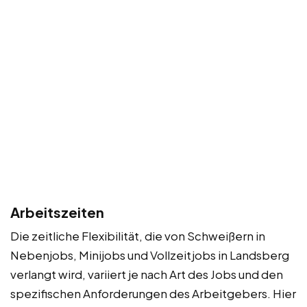
Arbeitszeiten
Die zeitliche Flexibilität, die von Schweißern in
Nebenjobs, Minijobs und Vollzeitjobs in Landsberg
verlangt wird, variiert je nach Art des Jobs und den
spezifischen Anforderungen des Arbeitgebers. Hier