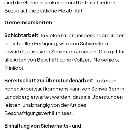
sind die Gemeinsamkeiten und Unterschiede in
Bezug auf die zeitliche Flexibilität:
Gemeinsamkeiten
Schichtarbeit
: In vielen Fällen, insbesondere in der
industriellen Fertigung, wird von Schweißern
erwartet, dass sie in Schichten arbeiten. Dies gilt für
alle Arten von Beschäftigung (Vollzeit, Nebenjob,
Minijob).
Bereitschaft zur Überstundenarbeit
: In Zeiten
hohen Arbeitsaufkommens kann von Schweißern in
Landsberg erwartet werden, dass sie Überstunden
leisten, unabhängig von der Art des
Beschäftigungsverhältnisses.
Einhaltung von Sicherheits- und