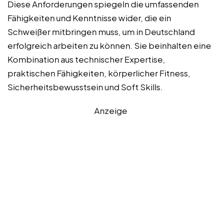
Diese Anforderungen spiegeln die umfassenden
Fähigkeiten und Kenntnisse wider, die ein
Schweißer mitbringen muss, um in Deutschland
erfolgreich arbeiten zu können. Sie beinhalten eine
Kombination aus technischer Expertise,
praktischen Fähigkeiten, körperlicher Fitness,
Sicherheitsbewusstsein und Soft Skills.
Anzeige