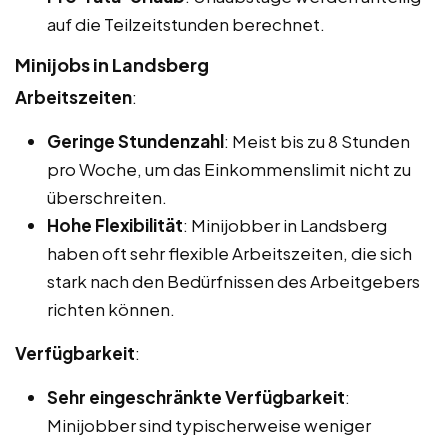
auf die Teilzeitstunden berechnet.
Minijobs in Landsberg
Arbeitszeiten
:
Geringe Stundenzahl
: Meist bis zu 8 Stunden
pro Woche, um das Einkommenslimit nicht zu
überschreiten.
Hohe Flexibilität
: Minijobber in Landsberg
haben oft sehr flexible Arbeitszeiten, die sich
stark nach den Bedürfnissen des Arbeitgebers
richten können.
Verfügbarkeit
:
Sehr eingeschränkte Verfügbarkeit
:
Minijobber sind typischerweise weniger