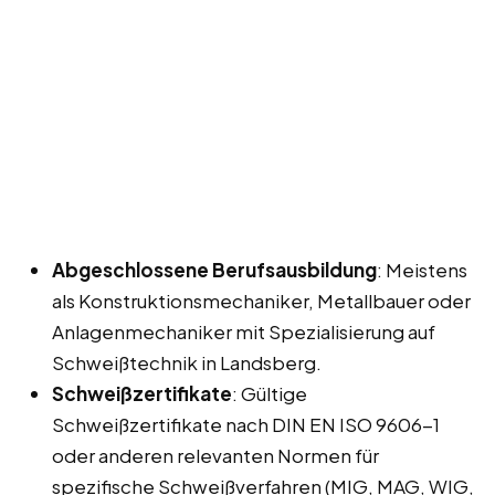
Abgeschlossene Berufsausbildung
: Meistens
als Konstruktionsmechaniker, Metallbauer oder
Anlagenmechaniker mit Spezialisierung auf
Schweißtechnik in Landsberg.
Schweißzertifikate
: Gültige
Schweißzertifikate nach DIN EN ISO 9606-1
oder anderen relevanten Normen für
spezifische Schweißverfahren (MIG, MAG, WIG,