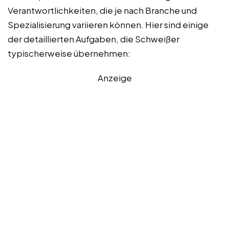
Verantwortlichkeiten, die je nach Branche und
Spezialisierung variieren können. Hier sind einige
der detaillierten Aufgaben, die Schweißer
typischerweise übernehmen:
Anzeige