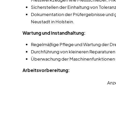
Sicherstellen der Einhaltung von Toleran
Dokumentation der Prüfergebnisse und 
Neustadt in Holstein.
Wartung und Instandhaltung:
Regelmäßige Pflege und Wartung der D
Durchführung von kleineren Reparaturen 
Überwachung der Maschinenfunktionen 
Arbeitsvorbereitung:
Anz