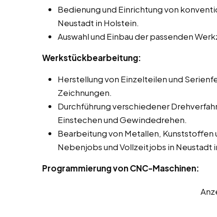
Bedienung und Einrichtung von konvent
Neustadt in Holstein.
Auswahl und Einbau der passenden Werk
Werkstückbearbeitung:
Herstellung von Einzelteilen und Serienf
Zeichnungen.
Durchführung verschiedener Drehverfah
Einstechen und Gewindedrehen.
Bearbeitung von Metallen, Kunststoffen 
Nebenjobs und Vollzeitjobs in Neustadt i
Programmierung von CNC-Maschinen:
Anz