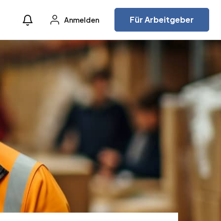
Für Arbeitgeber
Anmelden