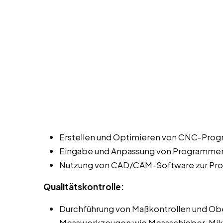
Erstellen und Optimieren von CNC-Prog
Eingabe und Anpassung von Programmen 
Nutzung von CAD/CAM-Software zur Pro
Qualitätskontrolle:
Durchführung von Maßkontrollen und Ob
Messwerkzeugen wie Messschieber, Mi