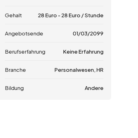
Gehalt
28
Euro
-
28
Euro
/ Stunde
Angebotsende
01/03/2099
Berufserfahrung
Keine Erfahrung
Branche
Personalwesen, HR
Bildung
Andere