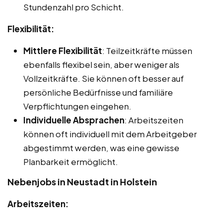
Stundenzahl pro Schicht.
Flexibilität:
Mittlere Flexibilität
: Teilzeitkräfte müssen
ebenfalls flexibel sein, aber weniger als
Vollzeitkräfte. Sie können oft besser auf
persönliche Bedürfnisse und familiäre
Verpflichtungen eingehen.
Individuelle Absprachen
: Arbeitszeiten
können oft individuell mit dem Arbeitgeber
abgestimmt werden, was eine gewisse
Planbarkeit ermöglicht.
Nebenjobs in Neustadt in Holstein
Arbeitszeiten: