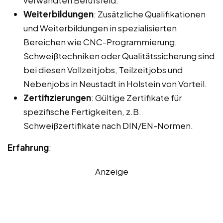
Weiterbildungen
: Zusätzliche Qualifikationen
und Weiterbildungen in spezialisierten
Bereichen wie CNC-Programmierung,
Schweißtechniken oder Qualitätssicherung sind
bei diesen Vollzeitjobs, Teilzeitjobs und
Nebenjobs in Neustadt in Holstein von Vorteil.
Zertifizierungen
: Gültige Zertifikate für
spezifische Fertigkeiten, z.B.
Schweißzertifikate nach DIN/EN-Normen.
Erfahrung
:
Anzeige