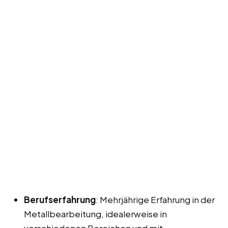
Berufserfahrung
: Mehrjährige Erfahrung in der
Metallbearbeitung, idealerweise in
verschiedenen Bereichen und mit