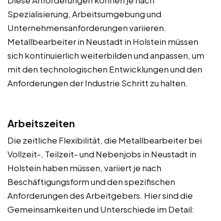
Spezialisierung, Arbeitsumgebung und
Unternehmensanforderungen variieren.
Metallbearbeiter in Neustadt in Holstein müssen
sich kontinuierlich weiterbilden und anpassen, um
mit den technologischen Entwicklungen und den
Anforderungen der Industrie Schritt zu halten.
Arbeitszeiten
Die zeitliche Flexibilität, die Metallbearbeiter bei
Vollzeit-, Teilzeit- und Nebenjobs in Neustadt in
Holstein haben müssen, variiert je nach
Beschäftigungsform und den spezifischen
Anforderungen des Arbeitgebers. Hier sind die
Gemeinsamkeiten und Unterschiede im Detail: