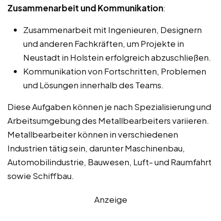
Zusammenarbeit und Kommunikation
:
Zusammenarbeit mit Ingenieuren, Designern
und anderen Fachkräften, um Projekte in
Neustadt in Holstein erfolgreich abzuschließen.
Kommunikation von Fortschritten, Problemen
und Lösungen innerhalb des Teams.
Diese Aufgaben können je nach Spezialisierung und
Arbeitsumgebung des Metallbearbeiters variieren.
Metallbearbeiter können in verschiedenen
Industrien tätig sein, darunter Maschinenbau,
Automobilindustrie, Bauwesen, Luft- und Raumfahrt
sowie Schiffbau.
Anzeige