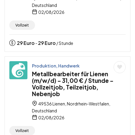
Deutschland
02/08/2026
Vollzeit
29
Euro
29
Euro
-
/ Stunde
Produktion, Handwerk
Metallbearbeiter für Lienen
(m/w/d) – 31,00 € / Stunde –
Vollzeitjob, Teilzeitjob,
Nebenjob
49536 Lienen, Nordrhein-Westfalen,
Deutschland
02/08/2026
Vollzeit