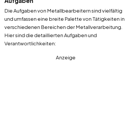
Aufgaben
Die Aufgaben von Metallbearbeitern sind vielfältig
und umfassen eine breite Palette von Tätigkeiten in
verschiedenen Bereichen der Metallverarbeitung.
Hier sind die detaillierten Aufgaben und
Verantwortlichkeiten:
Anzeige