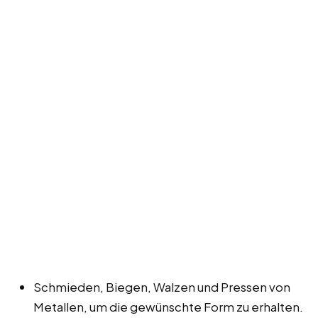
Schmieden, Biegen, Walzen und Pressen von
Metallen, um die gewünschte Form zu erhalten.