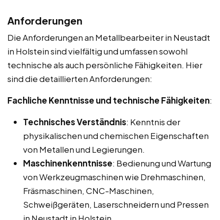
Anforderungen
Die Anforderungen an Metallbearbeiter in Neustadt
in Holstein sind vielfältig und umfassen sowohl
technische als auch persönliche Fähigkeiten. Hier
sind die detaillierten Anforderungen:
Fachliche Kenntnisse und technische Fähigkeiten
:
Technisches Verständnis
: Kenntnis der
physikalischen und chemischen Eigenschaften
von Metallen und Legierungen.
Maschinenkenntnisse
: Bedienung und Wartung
von Werkzeugmaschinen wie Drehmaschinen,
Fräsmaschinen, CNC-Maschinen,
Schweißgeräten, Laserschneidern und Pressen
in Neustadt in Holstein.