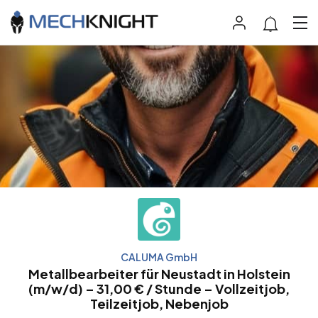
CALUMA GmbH
Metallbearbeiter für Neustadt in Holstein
(m/w/d) – 31,00 € / Stunde – Vollzeitjob,
Teilzeitjob, Nebenjob