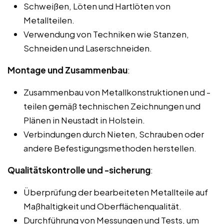
Schweißen, Löten und Hartlöten von
Metallteilen.
Verwendung von Techniken wie Stanzen,
Schneiden und Laserschneiden.
Montage und Zusammenbau
:
Zusammenbau von Metallkonstruktionen und -
teilen gemäß technischen Zeichnungen und
Plänen in Neustadt in Holstein.
Verbindungen durch Nieten, Schrauben oder
andere Befestigungsmethoden herstellen.
Qualitätskontrolle und -sicherung
:
Überprüfung der bearbeiteten Metallteile auf
Maßhaltigkeit und Oberflächenqualität.
Durchführung von Messungen und Tests, um