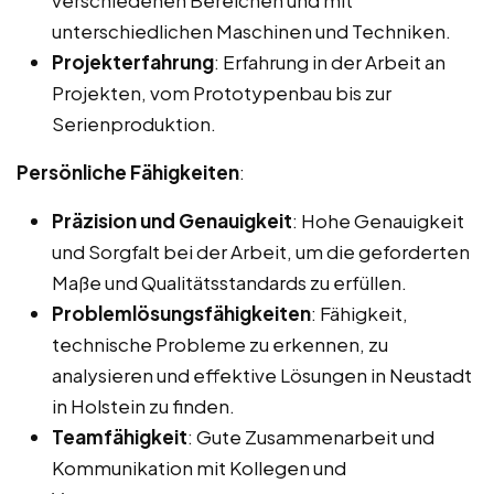
unterschiedlichen Maschinen und Techniken.
Projekterfahrung
: Erfahrung in der Arbeit an
Projekten, vom Prototypenbau bis zur
Serienproduktion.
Persönliche Fähigkeiten
:
Präzision und Genauigkeit
: Hohe Genauigkeit
und Sorgfalt bei der Arbeit, um die geforderten
Maße und Qualitätsstandards zu erfüllen.
Problemlösungsfähigkeiten
: Fähigkeit,
technische Probleme zu erkennen, zu
analysieren und effektive Lösungen in Neustadt
in Holstein zu finden.
Teamfähigkeit
: Gute Zusammenarbeit und
Kommunikation mit Kollegen und