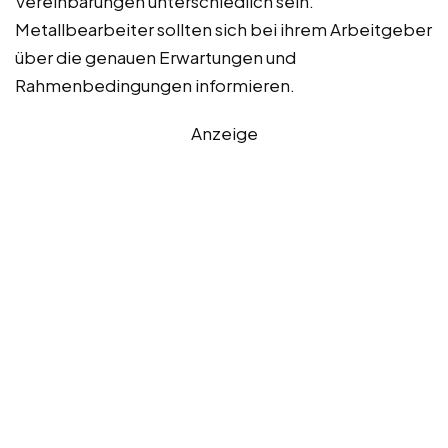
Vereinbarungen unterschiedlich sein.
Metallbearbeiter sollten sich bei ihrem Arbeitgeber
über die genauen Erwartungen und
Rahmenbedingungen informieren.
Anzeige