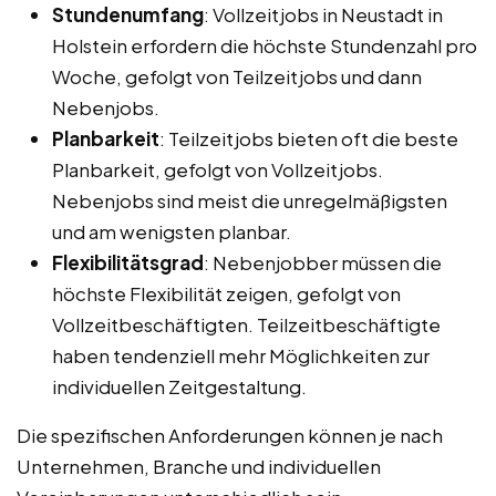
Stundenumfang
: Vollzeitjobs in Neustadt in
Holstein erfordern die höchste Stundenzahl pro
Woche, gefolgt von Teilzeitjobs und dann
Nebenjobs.
Planbarkeit
: Teilzeitjobs bieten oft die beste
Planbarkeit, gefolgt von Vollzeitjobs.
Nebenjobs sind meist die unregelmäßigsten
und am wenigsten planbar.
Flexibilitätsgrad
: Nebenjobber müssen die
höchste Flexibilität zeigen, gefolgt von
Vollzeitbeschäftigten. Teilzeitbeschäftigte
haben tendenziell mehr Möglichkeiten zur
individuellen Zeitgestaltung.
Die spezifischen Anforderungen können je nach
Unternehmen, Branche und individuellen