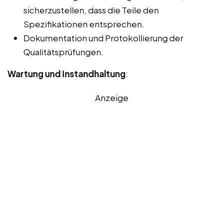
sicherzustellen, dass die Teile den
Spezifikationen entsprechen.
Dokumentation und Protokollierung der
Qualitätsprüfungen.
Wartung und Instandhaltung
:
Anzeige