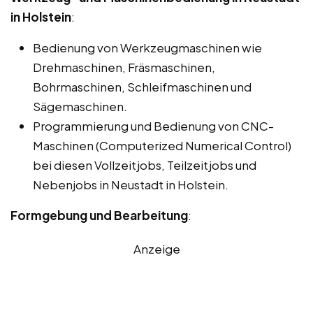
in Holstein
:
Bedienung von Werkzeugmaschinen wie
Drehmaschinen, Fräsmaschinen,
Bohrmaschinen, Schleifmaschinen und
Sägemaschinen.
Programmierung und Bedienung von CNC-
Maschinen (Computerized Numerical Control)
bei diesen Vollzeitjobs, Teilzeitjobs und
Nebenjobs in Neustadt in Holstein.
Formgebung und Bearbeitung
:
Anzeige