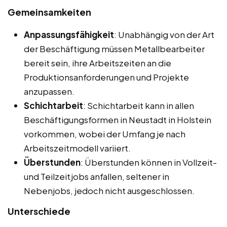
Gemeinsamkeiten
Anpassungsfähigkeit
: Unabhängig von der Art
der Beschäftigung müssen Metallbearbeiter
bereit sein, ihre Arbeitszeiten an die
Produktionsanforderungen und Projekte
anzupassen.
Schichtarbeit
: Schichtarbeit kann in allen
Beschäftigungsformen in Neustadt in Holstein
vorkommen, wobei der Umfang je nach
Arbeitszeitmodell variiert.
Überstunden
: Überstunden können in Vollzeit-
und Teilzeitjobs anfallen, seltener in
Nebenjobs, jedoch nicht ausgeschlossen.
Unterschiede