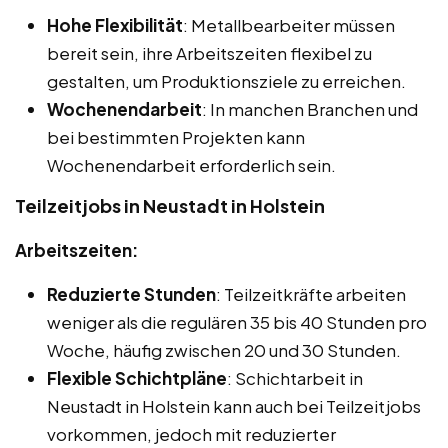
Hohe Flexibilität
: Metallbearbeiter müssen
bereit sein, ihre Arbeitszeiten flexibel zu
gestalten, um Produktionsziele zu erreichen.
Wochenendarbeit
: In manchen Branchen und
bei bestimmten Projekten kann
Wochenendarbeit erforderlich sein.
Teilzeitjobs in Neustadt in Holstein
Arbeitszeiten:
Reduzierte Stunden
: Teilzeitkräfte arbeiten
weniger als die regulären 35 bis 40 Stunden pro
Woche, häufig zwischen 20 und 30 Stunden.
Flexible Schichtpläne
: Schichtarbeit in
Neustadt in Holstein kann auch bei Teilzeitjobs
vorkommen, jedoch mit reduzierter