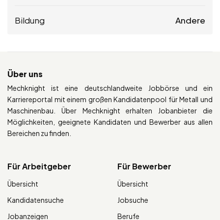
Bildung
Andere
Über uns
Mechknight ist eine deutschlandweite Jobbörse und ein
Karriereportal mit einem großen Kandidatenpool für Metall und
Maschinenbau. Über Mechknight erhalten Jobanbieter die
Möglichkeiten, geeignete Kandidaten und Bewerber aus allen
Bereichen zu finden.
Für Arbeitgeber
Für Bewerber
Übersicht
Übersicht
Kandidatensuche
Jobsuche
Jobanzeigen
Berufe