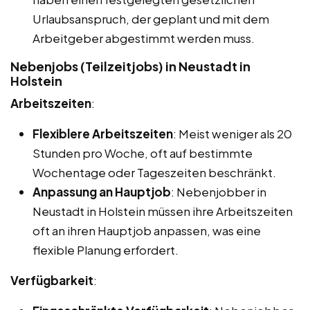
Urlaubsanspruch, der geplant und mit dem
Arbeitgeber abgestimmt werden muss.
Nebenjobs (Teilzeitjobs) in Neustadt in
Holstein
Arbeitszeiten
:
Flexiblere Arbeitszeiten
: Meist weniger als 20
Stunden pro Woche, oft auf bestimmte
Wochentage oder Tageszeiten beschränkt.
Anpassung an Hauptjob
: Nebenjobber in
Neustadt in Holstein müssen ihre Arbeitszeiten
oft an ihren Hauptjob anpassen, was eine
flexible Planung erfordert.
Verfügbarkeit
: