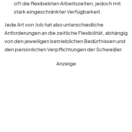
oft die flexibelsten Arbeitszeiten, jedoch mit
stark eingeschränkter Verfügbarkeit.
Jede Art von Job hat also unterschiedliche
Anforderungen an die zeitliche Flexibilität, abhängig
von den jeweiligen betrieblichen Bedürfnissen und
den persönlichen Verpflichtungen der Schweißer.
Anzeige