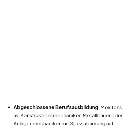
Abgeschlossene Berufsausbildung
: Meistens
als Konstruktionsmechaniker, Metallbauer oder
Anlagenmechaniker mit Spezialisierung auf