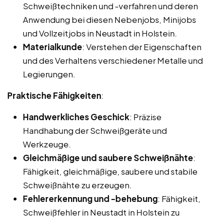
Schweißtechniken und -verfahren und deren
Anwendung bei diesen Nebenjobs, Minijobs
und Vollzeitjobs in Neustadt in Holstein.
Materialkunde
: Verstehen der Eigenschaften
und des Verhaltens verschiedener Metalle und
Legierungen.
Praktische Fähigkeiten
:
Handwerkliches Geschick
: Präzise
Handhabung der Schweißgeräte und
Werkzeuge.
Gleichmäßige und saubere Schweißnähte
:
Fähigkeit, gleichmäßige, saubere und stabile
Schweißnähte zu erzeugen.
Fehlererkennung und -behebung
: Fähigkeit,
Schweißfehler in Neustadt in Holstein zu