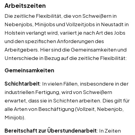
Arbeitszeiten
Die zeitliche Flexibilität, die von Schweißern in
Nebenjobs, Minijobs und Vollzeitjobs in Neustadt in
Holstein verlangt wird, variiert je nach Art des Jobs
und den spezifischen Anforderungen des
Arbeitgebers. Hier sind die Gemeinsamkeiten und
Unterschiede in Bezug auf die zeitliche Flexibilität:
Gemeinsamkeiten
Schichtarbeit
: In vielen Fällen, insbesondere in der
industriellen Fertigung, wird von Schweißern
erwartet, dass sie in Schichten arbeiten. Dies gilt für
alle Arten von Beschäftigung (Vollzeit, Nebenjob,
Minijob).
Bereitschaft zur Überstundenarbeit
: In Zeiten