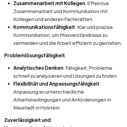
Zusammenarbeit mit Kollegen
: Effektive
Zusammenarbeit und Kommunikation mit
Kollegen und anderen Fachkräften.
Kommunikationsfähigkeit
: Klar und präzise
Kommunikation, um Missverständnisse zu
vermeiden und die Arbeit effizient zu gestalten.
Problemlösungsfähigkeit
:
Analytisches Denken
: Fähigkeit, Probleme
schnell zu analysieren und Lösungen zu finden.
Flexibilität und Anpassungsfähigkeit
:
Anpassung an unterschiedliche
Arbeitsbedingungen und Anforderungen in
Neustadt in Holstein.
Zuverlässigkeit und