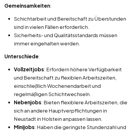
Gemeinsamkeiten
:
Schichtarbeit und Bereitschaft zu Überstunden
sind in vielen Fällen erforderlich.
Sicherheits- und Qualitätsstandards müssen
immer eingehalten werden.
Unterschiede
:
Vollzeitjobs
: Erfordern höhere Verfügbarkeit
und Bereitschaft zu flexiblen Arbeitszeiten,
einschließlich Wochenendarbeit und
regelmäßigen Schichtwechseln.
Nebenjobs
: Bieten flexiblere Arbeitszeiten, die
sich an andere Hauptverpflichtungen in
Neustadt in Holstein anpassen lassen.
Minijobs
: Haben die geringste Stundenzahl und