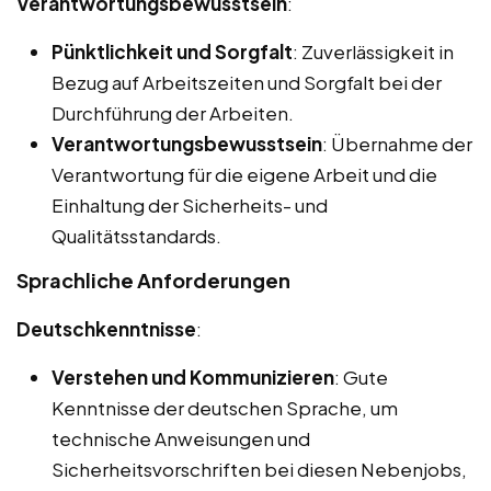
Verantwortungsbewusstsein
:
Pünktlichkeit und Sorgfalt
: Zuverlässigkeit in
Bezug auf Arbeitszeiten und Sorgfalt bei der
Durchführung der Arbeiten.
Verantwortungsbewusstsein
: Übernahme der
Verantwortung für die eigene Arbeit und die
Einhaltung der Sicherheits- und
Qualitätsstandards.
Sprachliche Anforderungen
Deutschkenntnisse
:
Verstehen und Kommunizieren
: Gute
Kenntnisse der deutschen Sprache, um
technische Anweisungen und
Sicherheitsvorschriften bei diesen Nebenjobs,