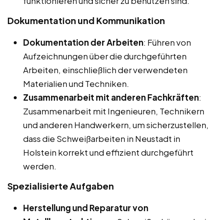
funktionieren und sicher zu benutzen sind.
Dokumentation und Kommunikation
Dokumentation der Arbeiten
: Führen von
Aufzeichnungen über die durchgeführten
Arbeiten, einschließlich der verwendeten
Materialien und Techniken.
Zusammenarbeit mit anderen Fachkräften
:
Zusammenarbeit mit Ingenieuren, Technikern
und anderen Handwerkern, um sicherzustellen,
dass die Schweißarbeiten in Neustadt in
Holstein korrekt und effizient durchgeführt
werden.
Spezialisierte Aufgaben
Herstellung und Reparatur von