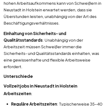
hohen Arbeitsaufkommens kann von Schweißern in
Neustadt in Holstein erwartet werden, dass sie
Überstunden leisten, unabhängig von der Art des
Beschäftigungsverhältnisses.
Einhaltung von Sicherheits- und
Qualitätsstandards
: Unabhängig von der
Arbeitszeit müssen Schweißer immer die
Sicherheits- und Qualitätsstandards einhalten, was
eine gewissenhafte und flexible Arbeitsweise
erfordert.
Unterschiede
Vollzeitjobs in Neustadt in Holstein
Arbeitszeiten
:
Reguläre Arbeitszeiten
: Typischerweise 35-40