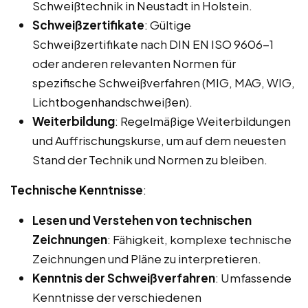
Schweißtechnik in Neustadt in Holstein.
Schweißzertifikate
: Gültige
Schweißzertifikate nach DIN EN ISO 9606-1
oder anderen relevanten Normen für
spezifische Schweißverfahren (MIG, MAG, WIG,
Lichtbogenhandschweißen).
Weiterbildung
: Regelmäßige Weiterbildungen
und Auffrischungskurse, um auf dem neuesten
Stand der Technik und Normen zu bleiben.
Technische Kenntnisse
:
Lesen und Verstehen von technischen
Zeichnungen
: Fähigkeit, komplexe technische
Zeichnungen und Pläne zu interpretieren.
Kenntnis der Schweißverfahren
: Umfassende
Kenntnisse der verschiedenen