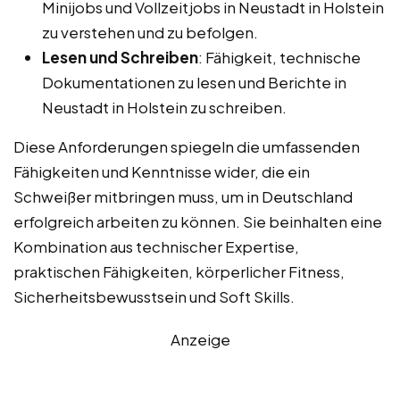
Minijobs und Vollzeitjobs in Neustadt in Holstein
zu verstehen und zu befolgen.
Lesen und Schreiben
: Fähigkeit, technische
Dokumentationen zu lesen und Berichte in
Neustadt in Holstein zu schreiben.
Diese Anforderungen spiegeln die umfassenden
Fähigkeiten und Kenntnisse wider, die ein
Schweißer mitbringen muss, um in Deutschland
erfolgreich arbeiten zu können. Sie beinhalten eine
Kombination aus technischer Expertise,
praktischen Fähigkeiten, körperlicher Fitness,
Sicherheitsbewusstsein und Soft Skills.
Anzeige