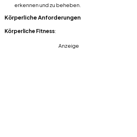
erkennen und zu beheben.
Körperliche Anforderungen
Körperliche Fitness
:
Anzeige