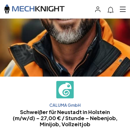
CALUMA GmbH
Schweißer für Neustadt in Holstein
(m/w/d) – 27,00 € / Stunde – Nebenjob,
Minijob, Vollzeitjob