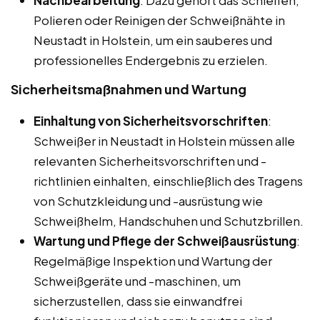
Polieren oder Reinigen der Schweißnähte in
Neustadt in Holstein, um ein sauberes und
professionelles Endergebnis zu erzielen.
Sicherheitsmaßnahmen und Wartung
Einhaltung von Sicherheitsvorschriften
:
Schweißer in Neustadt in Holstein müssen alle
relevanten Sicherheitsvorschriften und -
richtlinien einhalten, einschließlich des Tragens
von Schutzkleidung und -ausrüstung wie
Schweißhelm, Handschuhen und Schutzbrillen.
Wartung und Pflege der Schweißausrüstung
:
Regelmäßige Inspektion und Wartung der
Schweißgeräte und -maschinen, um
sicherzustellen, dass sie einwandfrei