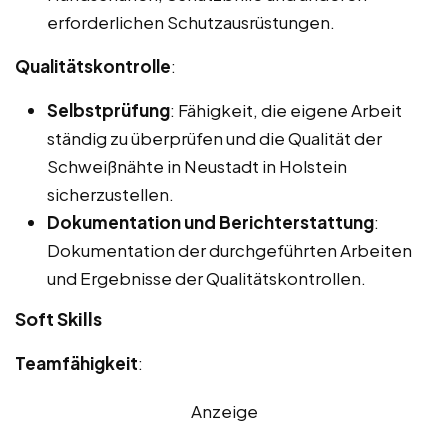
erforderlichen Schutzausrüstungen.
Qualitätskontrolle
:
Selbstprüfung
: Fähigkeit, die eigene Arbeit
ständig zu überprüfen und die Qualität der
Schweißnähte in Neustadt in Holstein
sicherzustellen.
Dokumentation und Berichterstattung
:
Dokumentation der durchgeführten Arbeiten
und Ergebnisse der Qualitätskontrollen.
Soft Skills
Teamfähigkeit
:
Anzeige