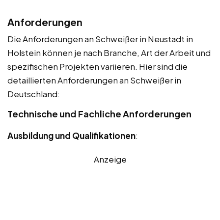
Anforderungen
Die Anforderungen an Schweißer in Neustadt in
Holstein können je nach Branche, Art der Arbeit und
spezifischen Projekten variieren. Hier sind die
detaillierten Anforderungen an Schweißer in
Deutschland:
Technische und Fachliche Anforderungen
Ausbildung und Qualifikationen
:
Anzeige