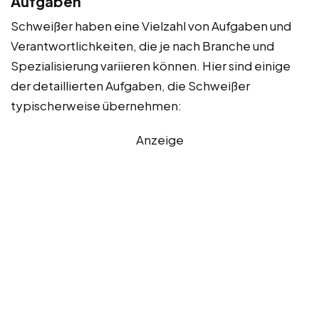
Aufgaben
Schweißer haben eine Vielzahl von Aufgaben und
Verantwortlichkeiten, die je nach Branche und
Spezialisierung variieren können. Hier sind einige
der detaillierten Aufgaben, die Schweißer
typischerweise übernehmen:
Anzeige